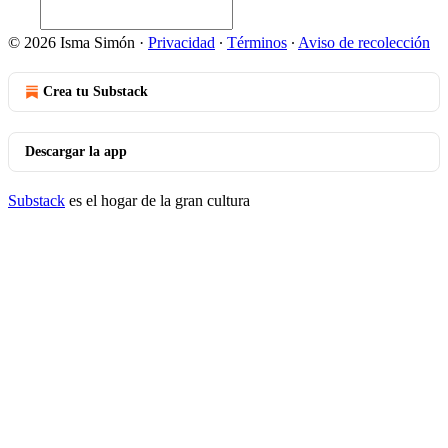
© 2026 Isma Simón
·
Privacidad
∙
Términos
∙
Aviso de recolección
Crea tu Substack
Descargar la app
Substack
es el hogar de la gran cultura