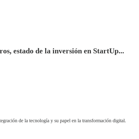
, estado de la inversión en StartUp...
ración de la tecnología y su papel en la transformación digital.