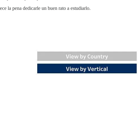
ece la pena dedicarle un buen rato a estudiarlo.