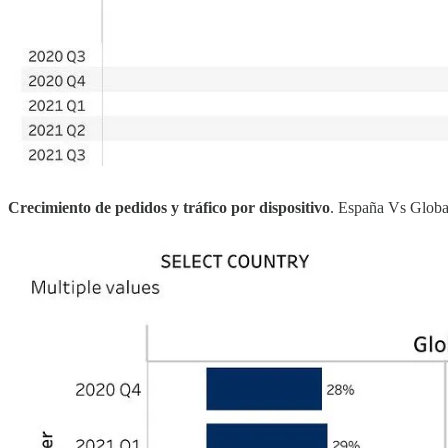
Crecimiento de pedidos y tráfico por dispositivo
. España Vs Globa