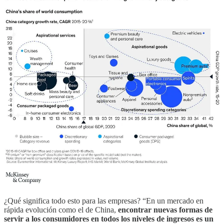
¿Qué significa todo esto para las empresas? “En un mercado en
rápida evolución como el de China,
encontrar nuevas formas de
servir a los consumidores en todos los niveles de ingresos es un