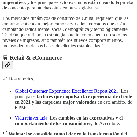
imperativo
, y los principales actores chinos están creando la prueba
de concepto para muchas otras empresas globales.
Los mercados dinámicos de consumo de China, requieren que las
empresas entiendan mejor cómo servir a los mercados que están
cambiando radicalmente, social, demográfica y tecnológicamente.
Tendrán que refinar su estrategia para tener en cuenta no solo los
niveles de ingresos, sino también los nuevos comportamientos,
incluso dentro de sus bases de clientes establecidas.”
🛒 Retail & eCommerce
📈 Dos reportes,
Global Customer Experience Excellence Report 2021
.
Los
principales
factores que impulsan la experiencia de cliente
en 2021 y las empresas mejor valoradas
en este ámbito, de
KPMG.
Vida reinventada
. Los
cambios en las expectativas y el
comportamiento de los consumidores
, de Accenture.
🛒
Walmart se consolida como líder en la transformación del