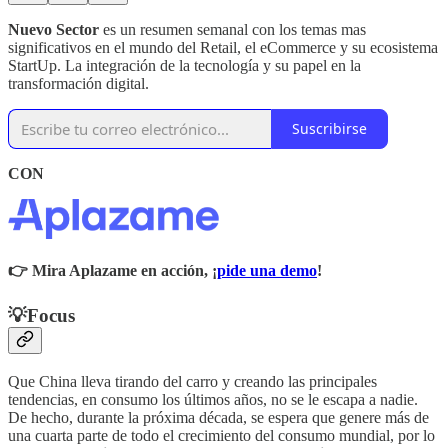
Nuevo Sector
es un resumen semanal con los temas mas
significativos en el mundo del Retail, el eCommerce y su ecosistema
StartUp. La integración de la tecnología y su papel en la
transformación digital.
Suscribirse
CON
👉 Mira Aplazame en acción, ¡
pide una demo
!
💡
Focus
Que China lleva tirando del carro y creando las principales
tendencias, en consumo los últimos años, no se le escapa a nadie.
De hecho, durante la próxima década, se espera que genere más de
una cuarta parte de todo el crecimiento del consumo mundial, por lo