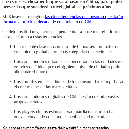
que es
necesario saber lo que va a pasar en China, para poder
prever los que sucederá a nivel global los próximos años
.
McKinsey ha recogido
las cinco tendencias de consumo que darán
forma a la próxima década de crecimiento en China.
Os dejo los titulares, merece la pena entrar a bucear en el informe
para dar forma a estas tendencias.
La creciente clase consumidora de China será un motor de
crecimiento global en muchas categorías discrecionales.
Los consumidores urbanos se concentran en las ciudades más
grandes de China, pero el siguiente nivel de ciudades podría
alimentar el futuro.
Los cambios en las actitudes de los consumidores impulsarán
el crecimiento de las marcas chinas.
Los consumidores digitales de China están creando vastos
grupos de datos.
Los players chinos están a la vanguardia del cambio hacia
nuevas curvas de consumo específicas del mercado.