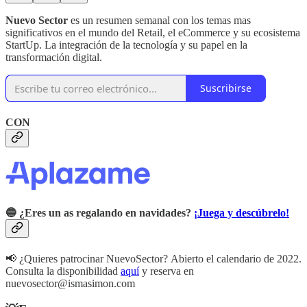
Nuevo Sector
es un resumen semanal con los temas mas
significativos en el mundo del Retail, el eCommerce y su ecosistema
StartUp. La integración de la tecnología y su papel en la
transformación digital.
Suscribirse
CON
🔵 ¿Eres un as regalando en navidades?
¡Juega y descúbrelo!
📢 ¿Quieres patrocinar NuevoSector? Abierto el calendario de 2022.
Consulta la disponibilidad
aquí
y reserva en
nuevosector@ismasimon.com