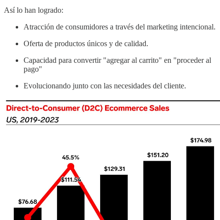
Así lo han logrado:
Atracción de consumidores a través del marketing intencional.
Oferta de productos únicos y de calidad.
Capacidad para convertir "agregar al carrito" en "proceder al
pago"
Evolucionando junto con las necesidades del cliente.