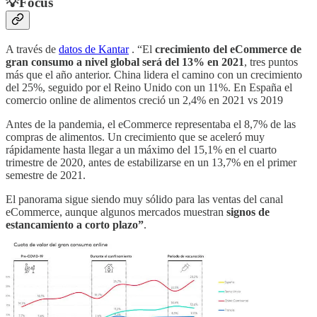
💡
Focus
A través de
datos de Kantar
. “El
crecimiento del eCommerce de
gran consumo a nivel global será del 13% en 2021
, tres puntos
más que el año anterior. China lidera el camino con un crecimiento
del 25%, seguido por el Reino Unido con un 11%. En España el
comercio online de alimentos creció un 2,4% en 2021 vs 2019
Antes de la pandemia, el eCommerce representaba el 8,7% de las
compras de alimentos. Un crecimiento que se aceleró muy
rápidamente hasta llegar a un máximo del 15,1% en el cuarto
trimestre de 2020, antes de estabilizarse en un 13,7% en el primer
semestre de 2021.
El panorama sigue siendo muy sólido para las ventas del canal
eCommerce, aunque algunos mercados muestran
signos de
estancamiento a corto plazo”
.