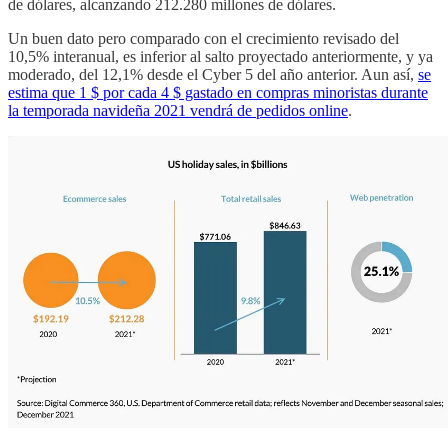
de dólares, alcanzando 212.280 millones de dólares.
Un buen dato pero comparado con el crecimiento revisado del
10,5% interanual, es inferior al salto proyectado anteriormente, y ya
moderado, del 12,1% desde el Cyber 5 del año anterior. Aun así,
se
estima que 1 $ por cada 4 $ gastado en compras minoristas durante
la temporada navideña 2021 vendrá de pedidos online
.