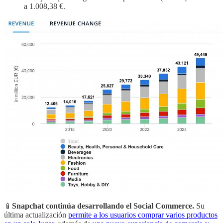
a 1.008,38 €.
📱
Snapchat continúa desarrollando el Social Commerce.
Su
última actualización
permite a los usuarios comprar varios productos