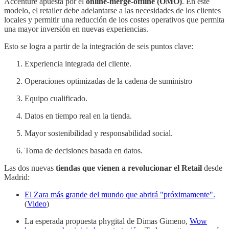
Accenture apuesta por el
online-merge-offline (OMO)
. En este
modelo, el retailer debe adelantarse a las necesidades de los clientes
locales y permitir una reducción de los costes operativos que permita
una mayor inversión en nuevas experiencias.
Esto se logra a partir de la integración de seis puntos clave:
Experiencia integrada del cliente.
Operaciones optimizadas de la cadena de suministro
Equipo cualificado.
Datos en tiempo real en la tienda.
Mayor sostenibilidad y responsabilidad social.
Toma de decisiones basada en datos.
Las dos nuevas
tiendas que vienen a revolucionar el Retail
desde
Madrid:
El Zara más grande del mundo que abrirá "próximamente".
(
Video
)
La esperada propuesta phygital de Dimas Gimeno,
Wow