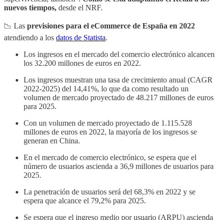
nuevos tiempos,
desde el NRF.
📉 Las
previsiones para el eCommerce de España en 2022
atendiendo a los
datos de Statista
.
Los ingresos en el mercado del comercio electrónico alcancen
los 32.200 millones de euros en 2022.
Los ingresos muestran una tasa de crecimiento anual (CAGR
2022-2025) del 14,41%, lo que da como resultado un
volumen de mercado proyectado de 48.217 millones de euros
para 2025.
Con un volumen de mercado proyectado de 1.115.528
millones de euros en 2022, la mayoría de los ingresos se
generan en China.
En el mercado de comercio electrónico, se espera que el
número de usuarios ascienda a 36,9 millones de usuarios para
2025.
La penetración de usuarios será del 68,3% en 2022 y se
espera que alcance el 79,2% para 2025.
Se espera que el ingreso medio por usuario (ARPU) ascienda