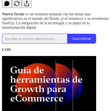
Nuevo Sector
es un resumen semanal con los temas mas
significativos en el mundo del Retail, el eCommerce y su ecosistema
StartUp. La integración de la tecnología y su papel en la
transformación digital.
Suscribirse
CON