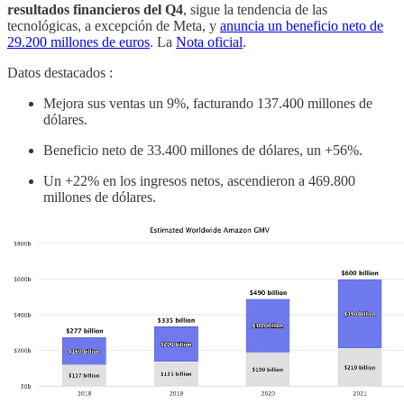
resultados financieros del Q4
, sigue la tendencia de las
tecnológicas, a excepción de Meta, y
anuncia un beneficio neto de
29.200 millones de euros
. La
Nota oficial
.
Datos destacados :
Mejora sus ventas un 9%, facturando 137.400 millones de
dólares.
Beneficio neto de 33.400 millones de dólares, un +56%.
Un +22% en los ingresos netos, ascendieron a 469.800
millones de dólares.