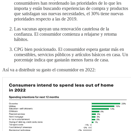
consumidores han reordenado las prioridades de lo que les
importa y están buscando experiencias de compra y productos
que satisfagan sus nuevas necesidades, el 30% tiene nuevas
prioridades respecto a las de 2019.
Las vacunas apoyan una renovación cautelosa de la
confianza. El consumidor comienza a relajarse y retoma
hábitos.
CPG bien posicionado. El consumidor espera gastar más en
comestibles, servicios públicos y artículos básicos en casa. Un
porcentaje indica que gastarán menos fuera de casa.
Así va a distribuir su gasto el consumidor en 2022: