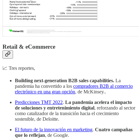
Retail & eCommerce
📈 Tres reportes,
Building next-generation B2B sales capabilities.
La
pandemia ha convertido a los
compradores B2B al comercio
electrónico en una gran opción
, de McKinsey..
Predicciones TMT 2022
.
La pandemia acelera el impacto
de soluciones y entretenimiento digital
, reforzando al sector
como catalizador de la transición hacia el crecimiento
sostenible, de Deloitte.
El futuro de la innovación en marketing
.
Cuatro campañas
que lo reflejan
, de Google.