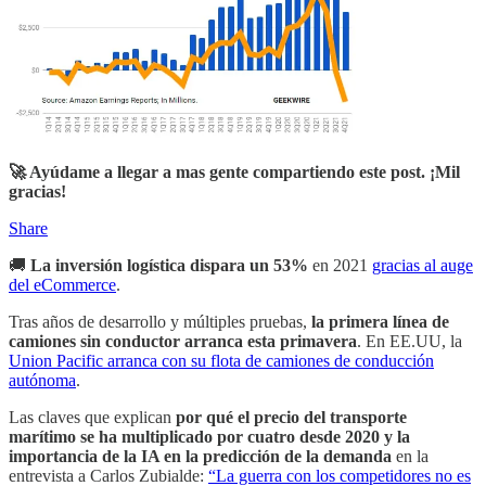
🚀 Ayúdame a llegar a mas gente compartiendo este post. ¡Mil
gracias!
Share
🚚
La inversión logística dispara un 53%
en 2021
gracias al auge
del eCommerce
.
Tras años de desarrollo y múltiples pruebas,
la primera línea de
camiones sin conductor arranca esta primavera
. En EE.UU, la
Union Pacific arranca con su flota de camiones de conducción
autónoma
.
Las claves que explican
por qué el precio del transporte
marítimo se ha multiplicado por cuatro desde 2020 y la
importancia de la IA en la predicción de la demanda
en la
entrevista a Carlos Zubialde:
“La guerra con los competidores no es