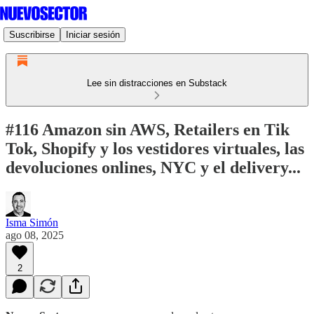
Suscribirse
Iniciar sesión
Lee sin distracciones en Substack
#116 Amazon sin AWS, Retailers en Tik
Tok, Shopify y los vestidores virtuales, las
devoluciones onlines, NYC y el delivery...
Isma Simón
ago 08, 2025
2