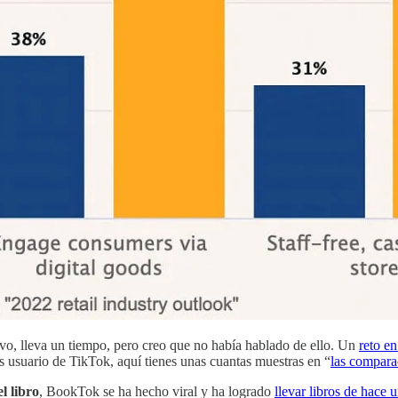
vo, lleva un tiempo, pero creo que no había hablado de ello. Un
reto en
s usuario de TikTok, aquí tienes unas cuantas muestras en “
las compara
l libro
, BookTok se ha hecho viral y ha logrado
llevar libros de hace 