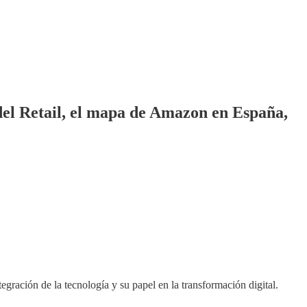
del Retail, el mapa de Amazon en España,
ración de la tecnología y su papel en la transformación digital.