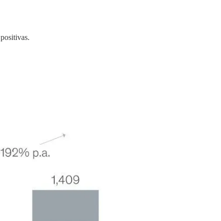
positivas.