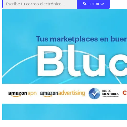
Suscribirse