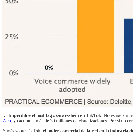
📱
Imperdible el hashtag #zaravsshein en TikTok
. No es nada nue
Zara
, ya acumula más de 30 millones de visualizaciones. Por si no ere
Y más sobre TikTok,
el poder comercial de la red en la industria de