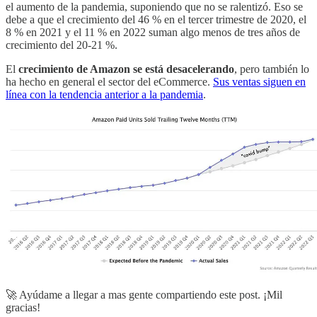
el aumento de la pandemia, suponiendo que no se ralentizó. Eso se
debe a que el crecimiento del 46 % en el tercer trimestre de 2020, el
8 % en 2021 y el 11 % en 2022 suman algo menos de tres años de
crecimiento del 20-21 %.
El
crecimiento de Amazon se está desacelerando
, pero también lo
ha hecho en general el sector del eCommerce.
Sus ventas siguen en
línea con la tendencia anterior a la pandemia
.
🚀 Ayúdame a llegar a mas gente compartiendo este post. ¡Mil
gracias!