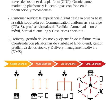
través de customer data platform (CDP), Omnichannel
marketing platforms y la tecnologías con foco en la
fidelización y recompensas.
Customer service: la experiencia digital desde la prueba hasta
la salida soportada por Communication platform-as-a-service
(CPaaS), pruebas virtuales de Realidad Aumentada con el
móvil, Virtual clienteling y Cashierless checkout.
Delivery: gestión de los stock y ejecución de la última milla.
Construida con plataformas de visibilidad End-to-end, gestión
predicitiva de los stocks y Delivery management software
(DMS)