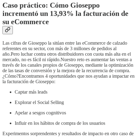
Caso práctico: Cómo Gioseppo
incrementó un 13,93% la facturación de
su eCommerce
Las cifras de Gioseppo la sitúan entre las eCommerce de calzado
referentes en su sector, con más de 3 millones de pedidos al
año.Pero luchar contra otros distribuidores con cuota más alta en el
mercado, no es fácil ni rápido.Nuestro reto es aumentar las ventas a
través de los canales propios de Gioseppo, mediante la optimización
de las tasas de conversión y la mejora de la recurrencia de compra.
¿Cómo?Encontramos 4 oportunidades que nos ayudan a impactar en
la facturación de Gioseppo:
Captar más leads
Explorar el Social Selling
Apelar a sesgos cognitivos
Influir en los hábitos de compra de los usuarios
Experimentos sorprendentes y resultados de impacto en otro caso de