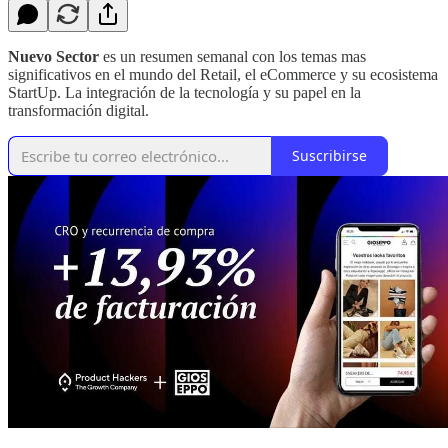
Nuevo Sector
es un resumen semanal con los temas mas
significativos en el mundo del Retail, el eCommerce y su ecosistema
StartUp. La integración de la tecnología y su papel en la
transformación digital.
Suscribirse