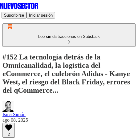
Suscribirse
Iniciar sesión
Lee sin distracciones en Substack
#152 La tecnología detrás de la
Omnicanalidad, la logística del
eCommerce, el culebrón Adidas - Kanye
West, el riesgo del Black Friday, errores
del qCommerce...
Isma Simón
ago 08, 2025
2