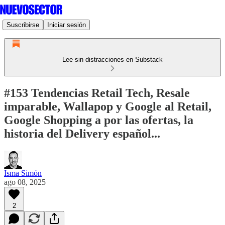
Suscribirse
Iniciar sesión
Lee sin distracciones en Substack
#153 Tendencias Retail Tech, Resale
imparable, Wallapop y Google al Retail,
Google Shopping a por las ofertas, la
historia del Delivery español...
Isma Simón
ago 08, 2025
2