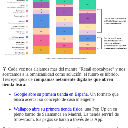
🎯 Cada vez nos alejamos mas del mantra “Retail apocalypse” y nos
acercamos a la omnicanlidad como solución, el futuro es híbrido.
Tres ejemplos de
compañías netamente digitales que abren
tienda física
:
Google abre su primera tienda en España
. Un formato que
busca acercar su concepto de casa inteligente
Wallapop abre su primera tienda física
, una Pop Up en en
pleno barrio de Salamanca en Madrid. La tienda servirá de
Showroom, los pagos se harán a través de la App.