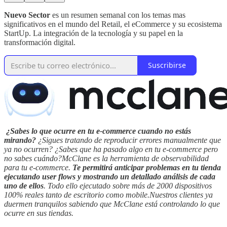
Nuevo Sector
es un resumen semanal con los temas mas
significativos en el mundo del Retail, el eCommerce y su ecosistema
StartUp. La integración de la tecnología y su papel en la
transformación digital.
Suscribirse
¿Sabes lo que ocurre en tu e-commerce cuando no estás
mirando?
¿Sigues tratando de reproducir errores manualmente que
ya no ocurren? ¿Sabes que ha pasado algo en tu e-commerce pero
no sabes cuándo?McClane es la herramienta de observabilidad
para tu e-commerce.
Te permitirá anticipar problemas en tu tienda
ejecutando user flows y mostrando un detallado análisis de cada
uno de ellos
. Todo ello ejecutado sobre más de 2000 dispositivos
100% reales tanto de escritorio como mobile.Nuestros clientes ya
duermen tranquilos sabiendo que McClane está controlando lo que
ocurre en sus tiendas.