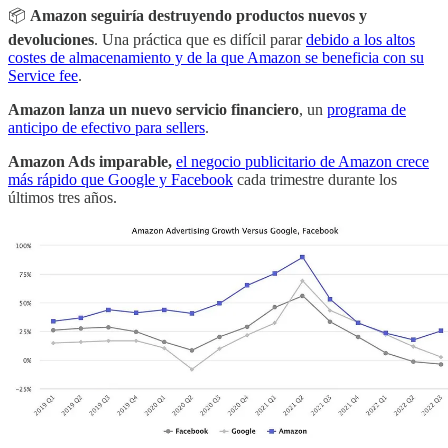
📦
Amazon seguiría destruyendo productos nuevos y
devoluciones
. Una práctica que es difícil parar
debido a los altos
costes de almacenamiento y de la que Amazon se beneficia con su
Service fee
.
Amazon lanza un nuevo servicio financiero
, un
programa de
anticipo de efectivo para sellers
.
Amazon Ads imparable,
el negocio publicitario de Amazon crece
más rápido que Google y Facebook
cada trimestre durante los
últimos tres años.