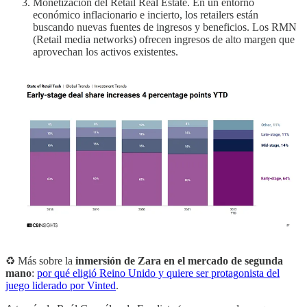
Monetización del Retail Real Estate. En un entorno
económico inflacionario e incierto, los retailers están
buscando nuevas fuentes de ingresos y beneficios. Los RMN
(Retail media networks) ofrecen ingresos de alto margen que
aprovechan los activos existentes.
♻️ Más sobre la
inmersión de Zara en el mercado de segunda
mano
:
por qué eligió Reino Unido y quiere ser protagonista del
juego liderado por Vinted
.