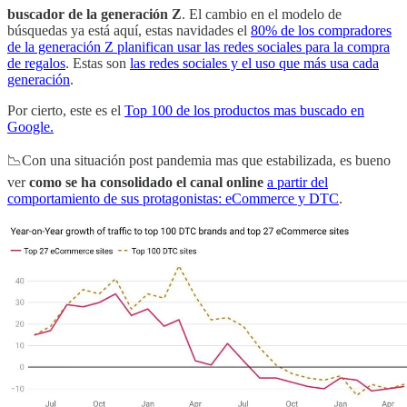
buscador de la generación Z
. El cambio en el modelo de
búsquedas ya está aquí, estas navidades el
80% de los compradores
de la generación Z planifican usar las redes sociales para la compra
de regalos
. Estas son
las redes sociales y el uso que más usa cada
generación
.
Por cierto, este es el
Top 100 de los productos mas buscado en
Google.
📉Con una situación post pandemia mas que estabilizada, es bueno
ver
como se ha consolidado el canal online
a partir del
comportamiento de sus protagonistas: eCommerce y DTC
.