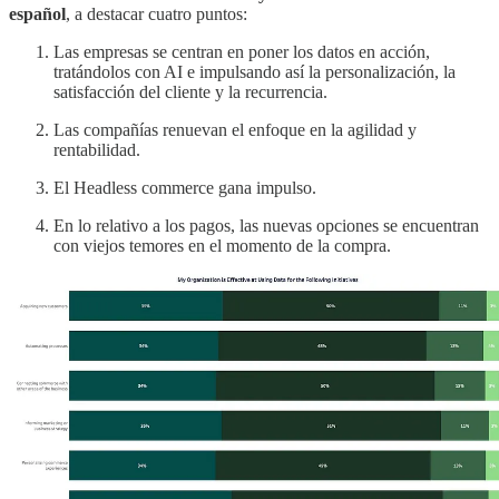
español
, a destacar cuatro puntos:
Las empresas se centran en poner los datos en acción,
tratándolos con AI e impulsando así la personalización, la
satisfacción del cliente y la recurrencia.
Las compañías renuevan el enfoque en la agilidad y
rentabilidad.
El Headless commerce gana impulso.
En lo relativo a los pagos, las nuevas opciones se encuentran
con viejos temores en el momento de la compra.