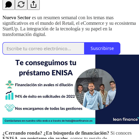
Nuevo Sector
es un resumen semanal con los temas mas
significativos en el mundo del Retail, el eCommerce y su ecosistema
StartUp. La integración de la tecnología y su papel en la
transformación digital.
Suscribirse
¿Cerrando ronda? ¿En búsqueda de financiación?
Si conoces
ENISA
,
un préstamo sin avales
, somos tu regalo de