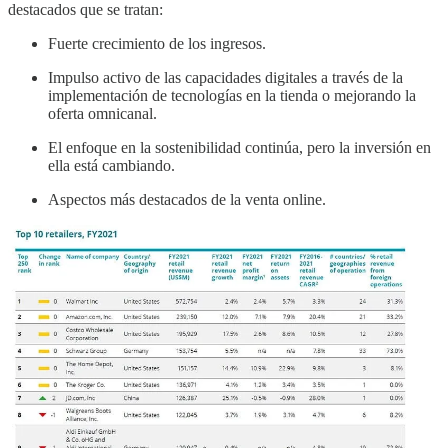
destacados que se tratan:
Fuerte crecimiento de los ingresos.
Impulso activo de las capacidades digitales a través de la
implementación de tecnologías en la tienda o mejorando la
oferta omnicanal.
El enfoque en la sostenibilidad continúa, pero la inversión en
ella está cambiando.
Aspectos más destacados de la venta online.