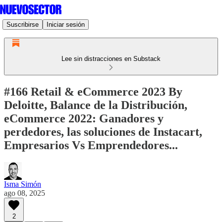
Suscribirse
Iniciar sesión
Lee sin distracciones en Substack
#166 Retail & eCommerce 2023 By
Deloitte, Balance de la Distribución,
eCommerce 2022: Ganadores y
perdedores, las soluciones de Instacart,
Empresarios Vs Emprendedores...
Isma Simón
ago 08, 2025
2