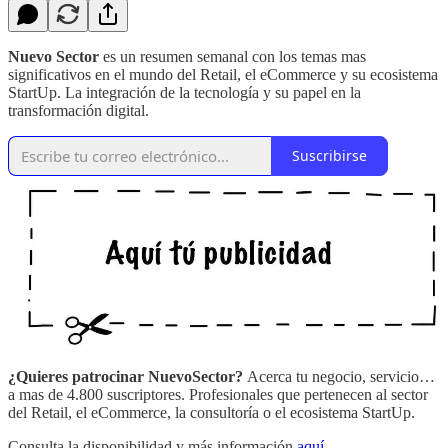
Nuevo Sector
es un resumen semanal con los temas mas
significativos en el mundo del Retail, el eCommerce y su ecosistema
StartUp. La integración de la tecnología y su papel en la
transformación digital.
Suscribirse
¿Quieres patrocinar NuevoSector?
Acerca tu negocio, servicio…
a mas de 4.800 suscriptores. Profesionales que pertenecen al sector
del Retail, el eCommerce, la consultoría o el ecosistema StartUp.
Consulta la disponibilidad y más información
aquí
.