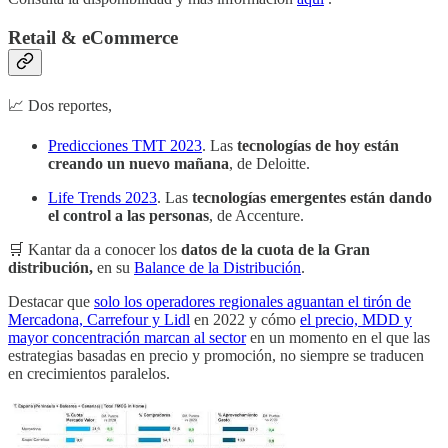
Retail & eCommerce
📈 Dos reportes,
Predicciones TMT 2023
. Las
tecnologías de hoy están
creando un nuevo mañana
, de Deloitte.
Life Trends 2023
. Las
tecnologías emergentes están dando
el control a las personas
, de Accenture.
🛒 Kantar da a conocer los
datos de la cuota de la Gran
distribución,
en su
Balance de la Distribución
.
Destacar que
solo los operadores regionales aguantan el tirón de
Mercadona, Carrefour y Lidl
en 2022 y cómo
el precio, MDD y
mayor concentración marcan al sector
en un momento en el que las
estrategias basadas en precio y promoción, no siempre se traducen
en crecimientos paralelos.