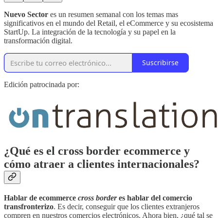
Nuevo Sector
es un resumen semanal con los temas mas
significativos en el mundo del Retail, el eCommerce y su ecosistema
StartUp. La integración de la tecnología y su papel en la
transformación digital.
Suscribirse
Edición patrocinada por:
¿Qué es el cross border ecommerce y
cómo atraer a clientes internacionales?
Hablar de ecommerce
cross border
es hablar del comercio
transfronterizo
. Es decir, conseguir que los clientes extranjeros
compren en nuestros comercios electrónicos. Ahora bien, ¿qué tal se