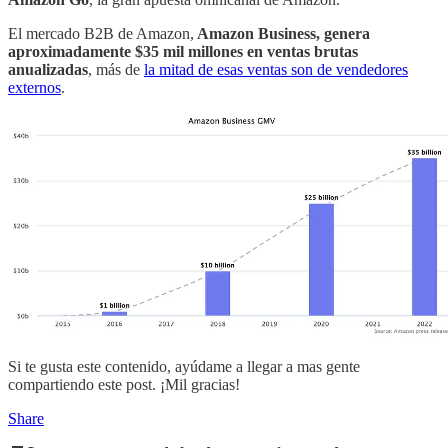
El mercado B2B de Amazon,
Amazon Business, genera
aproximadamente $35 mil millones en ventas brutas
anualizadas
, más de
la mitad de esas ventas son de vendedores
externos
.
Si te gusta este contenido, ayúdame a llegar a mas gente
compartiendo este post. ¡Mil gracias!
Share