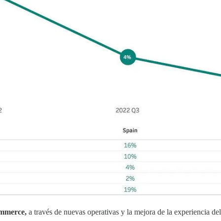
Commerce,
a través de nuevas operativas y la mejora de la experiencia del