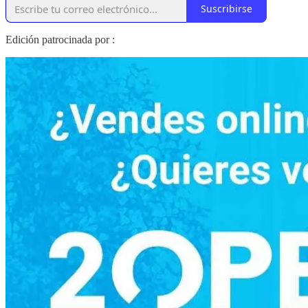
Suscribirse
Edición patrocinada por :