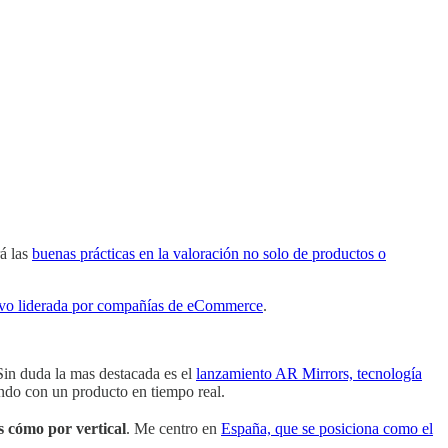
á las
buenas prácticas en la valoración no solo de productos o
vo liderada por compañías de eCommerce
.
in duda la mas destacada es el
lanzamiento AR Mirrors, tecnología
ndo con un producto en tiempo real.
s cómo por vertical
. Me centro en
España, que se posiciona como el