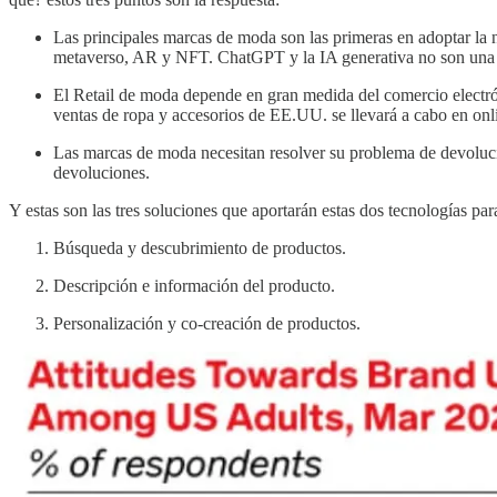
Las principales marcas de moda son las primeras en adoptar la
metaverso, AR y NFT. ChatGPT y la IA generativa no son una
El Retail de moda depende en gran medida del comercio electrón
ventas de ropa y accesorios de EE.UU. se llevará a cabo en onli
Las marcas de moda necesitan resolver su problema de devoluc
devoluciones.
Y estas son las tres soluciones que aportarán estas dos tecnologías par
Búsqueda y descubrimiento de productos.
Descripción e información del producto.
Personalización y co-creación de productos.