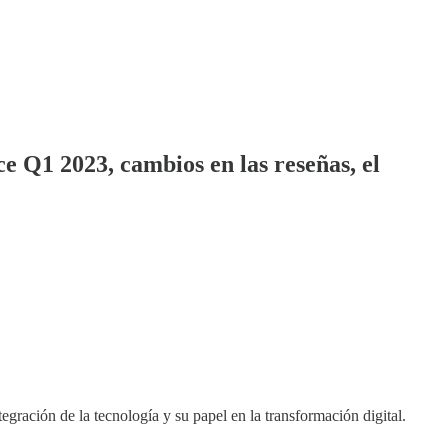
Q1 2023, cambios en las reseñas, el
ración de la tecnología y su papel en la transformación digital.