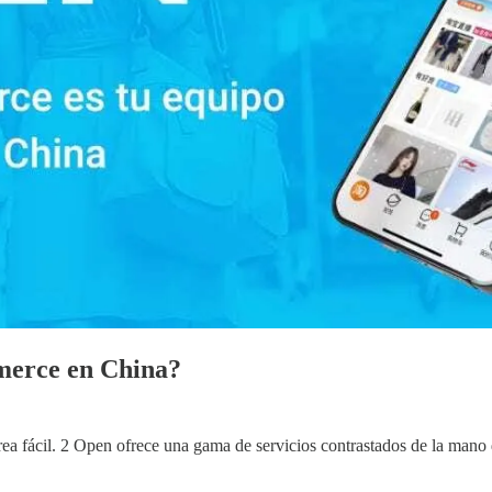
merce en China?
rea fácil. 2 Open ofrece una gama de servicios contrastados de la mano d