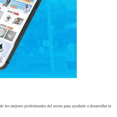
e los mejores profesionales del sector para ayudarte a desarrollar tu