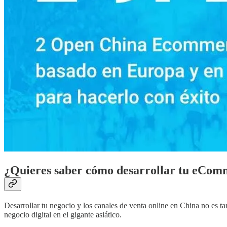
¿Quieres saber cómo desarrollar tu eCom
Desarrollar tu negocio y los canales de venta online en China no es ta
negocio digital en el gigante asiático.