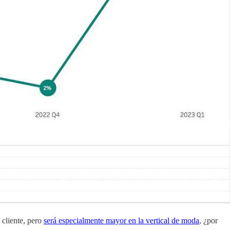
 cliente, pero
será especialmente mayor en la vertical de moda
, ¿por