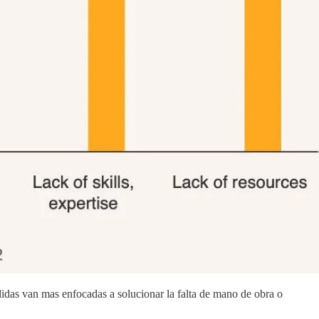
das van mas enfocadas a solucionar la falta de mano de obra o