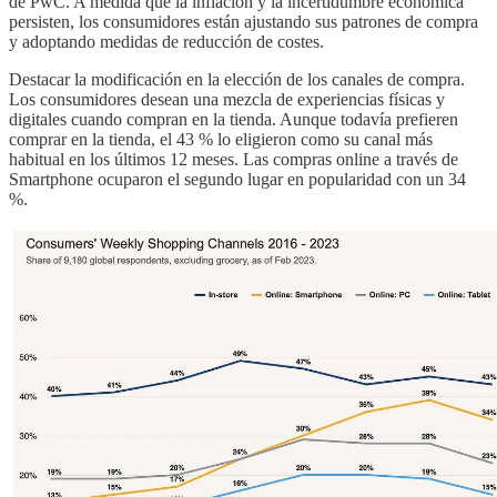
de PwC. A medida que la inflación y la incertidumbre económica
persisten, los consumidores están ajustando sus patrones de compra
y adoptando medidas de reducción de costes.
Destacar la modificación en la elección de los canales de compra.
Los consumidores desean una mezcla de experiencias físicas y
digitales cuando compran en la tienda. Aunque todavía prefieren
comprar en la tienda, el 43 % lo eligieron como su canal más
habitual en los últimos 12 meses. Las compras online a través de
Smartphone ocuparon el segundo lugar en popularidad con un 34
%.