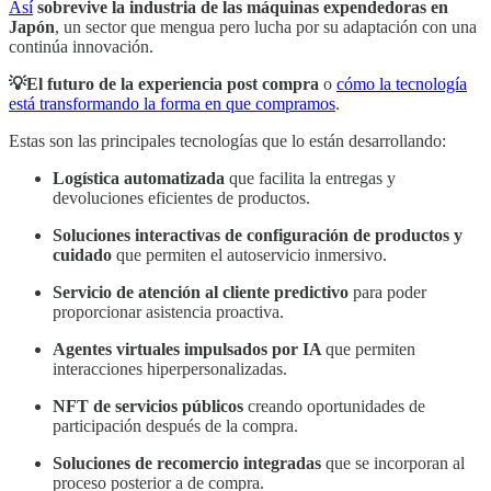
Así
sobrevive la industria de las máquinas expendedoras en
Japón
, un sector que mengua pero lucha por su adaptación con una
continúa innovación.
💡El futuro de la experiencia post compra
o
cómo la tecnología
está transformando la forma en que compramos
.
Estas son las principales tecnologías que lo están desarrollando:
Logística automatizada
que facilita la entregas y
devoluciones eficientes de productos.
Soluciones interactivas de configuración de productos y
cuidado
que permiten el autoservicio inmersivo.
Servicio de atención al cliente predictivo
para poder
proporcionar asistencia proactiva.
Agentes virtuales impulsados por IA
que permiten
interacciones hiperpersonalizadas.
NFT de servicios públicos
creando oportunidades de
participación después de la compra.
Soluciones de recomercio integradas
que se incorporan al
proceso posterior a de compra.