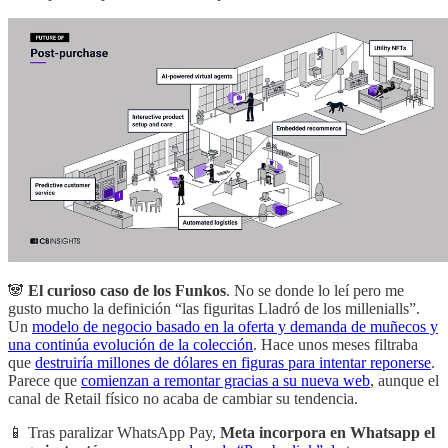
🐼
El curioso caso de los Funkos
. No se donde lo leí pero me
gusto mucho la definición “las figuritas Lladró de los millenialls”.
Un
modelo de negocio basado en la oferta y demanda de muñecos y
una continúa evolución de la colección
. Hace unos meses filtraba
que
destruiría millones de dólares en figuras para intentar reponerse
.
Parece que
comienzan a remontar gracias a su nueva web
, aunque el
canal de Retail físico no acaba de cambiar su tendencia.
📱 Tras paralizar WhatsApp Pay,
Meta incorpora en Whatsapp el