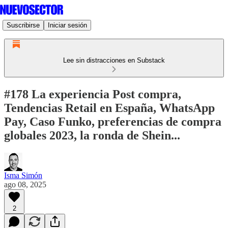
Suscribirse
Iniciar sesión
Lee sin distracciones en Substack
#178 La experiencia Post compra,
Tendencias Retail en España, WhatsApp
Pay, Caso Funko, preferencias de compra
globales 2023, la ronda de Shein...
Isma Simón
ago 08, 2025
2