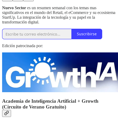
Nuevo Sector
es un resumen semanal con los temas mas
significativos en el mundo del Retail, el eCommerce y su ecosistema
StartUp. La integración de la tecnología y su papel en la
transformación digital.
Suscribirse
Edición patrocinada por:
Academia de Inteligencia Artificial + Growth
(Circuito de Verano Gratuito)