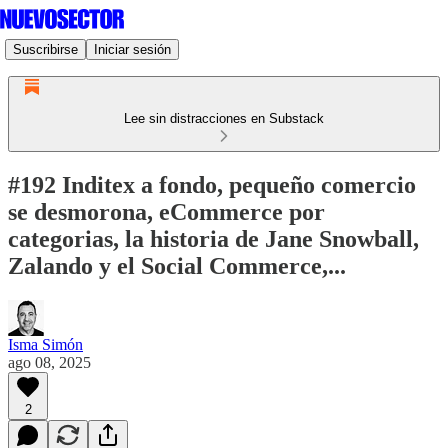
Suscribirse
Iniciar sesión
Lee sin distracciones en Substack
#192 Inditex a fondo, pequeño comercio
se desmorona, eCommerce por
categorias, la historia de Jane Snowball,
Zalando y el Social Commerce,...
Isma Simón
ago 08, 2025
2