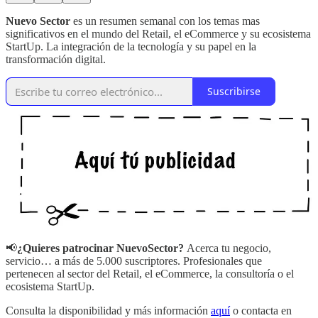
Nuevo Sector
es un resumen semanal con los temas mas
significativos en el mundo del Retail, el eCommerce y su ecosistema
StartUp. La integración de la tecnología y su papel en la
transformación digital.
Suscribirse
📢
¿Quieres patrocinar NuevoSector?
Acerca tu negocio,
servicio… a más de 5.000 suscriptores. Profesionales que
pertenecen al sector del Retail, el eCommerce, la consultoría o el
ecosistema StartUp.
Consulta la disponibilidad y más información
aquí
o contacta en