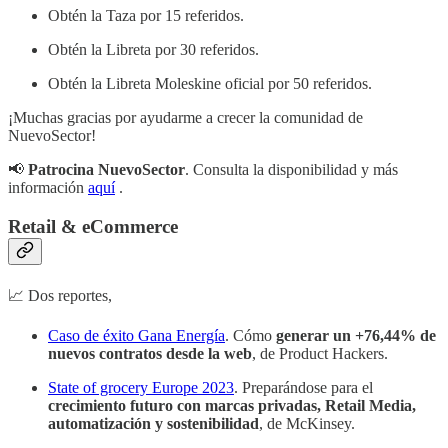
Obtén la Taza por 15 referidos.
Obtén la Libreta por 30 referidos.
Obtén la Libreta Moleskine oficial por 50 referidos.
¡Muchas gracias por ayudarme a crecer la comunidad de
NuevoSector!
📢
Patrocina NuevoSector
. Consulta la disponibilidad y más
información
aquí
.
Retail & eCommerce
📈 Dos reportes,
Caso de éxito Gana Energía
. Cómo
generar un +76,44% de
nuevos contratos desde la web
, de Product Hackers.
State of grocery Europe 2023
. Preparándose para el
crecimiento futuro con marcas privadas, Retail Media,
automatización y sostenibilidad
, de McKinsey.