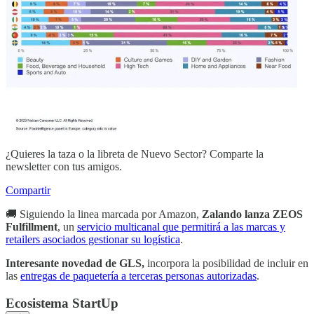
¿Quieres la taza o la libreta de Nuevo Sector? Comparte la
newsletter con tus amigos.
Compartir
🚚 Siguiendo la linea marcada por Amazon,
Zalando lanza ZEOS
Fulfillment
, un
servicio multicanal que permitirá a las marcas y
retailers asociados gestionar su logística
.
Interesante novedad de GLS,
incorpora la posibilidad de incluir en
las
entregas de paquetería a terceras personas autorizadas
.
Ecosistema StartUp