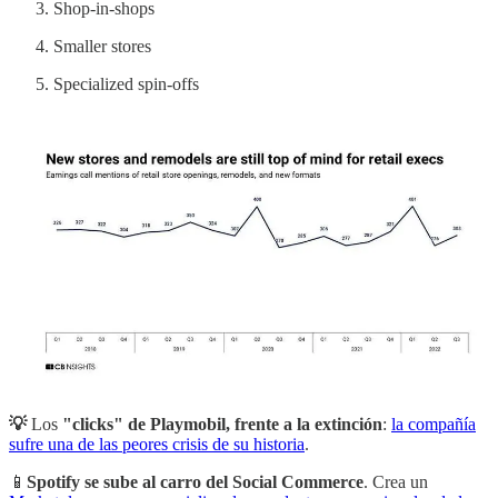
Shop-in-shops
Smaller stores
Specialized spin-offs
💡
Los
"clicks" de Playmobil, frente a la extinción
:
la compañía
sufre una de las peores crisis de su historia
.
📱
Spotify se sube al carro del Social Commerce
. Crea un