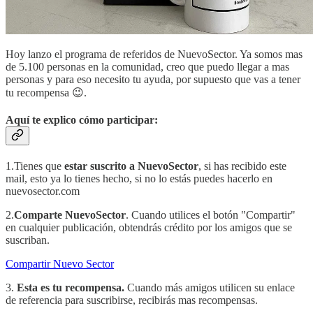
Hoy lanzo el programa de referidos de NuevoSector. Ya somos mas
de 5.100 personas en la comunidad, creo que puedo llegar a mas
personas y para eso necesito tu ayuda, por supuesto que vas a tener
tu recompensa 😉.
Aquí te explico cómo participar:
1.Tienes que
estar suscrito a NuevoSector
, si has recibido este
mail, esto ya lo tienes hecho, si no lo estás puedes hacerlo en
nuevosector.com
2.
Comparte NuevoSector
. Cuando utilices el botón "Compartir"
en cualquier publicación, obtendrás crédito por los amigos que se
suscriban.
Compartir Nuevo Sector
3.
Esta es tu recompensa.
Cuando más amigos utilicen su enlace
de referencia para suscribirse, recibirás mas recompensas.