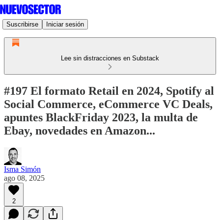
Suscribirse
Iniciar sesión
Lee sin distracciones en Substack
#197 El formato Retail en 2024, Spotify al
Social Commerce, eCommerce VC Deals,
apuntes BlackFriday 2023, la multa de
Ebay, novedades en Amazon...
Isma Simón
ago 08, 2025
2