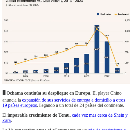
🖥️ Ochama continúa su despliegue en Europa
. El player Chino
anuncia la
expansión de sus servicios de entrega a domicilio a otros
19 países europeos
, llegando a un total de 24 países del continente.
El
imparable crecimiento de Temu
,
cada vez mas cerca de Shein y
Zara
.