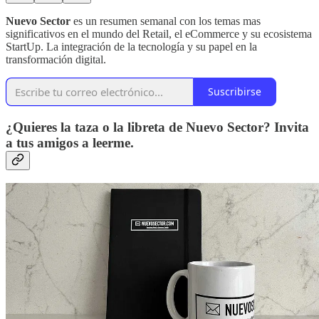
Nuevo Sector
es un resumen semanal con los temas mas
significativos en el mundo del Retail, el eCommerce y su ecosistema
StartUp. La integración de la tecnología y su papel en la
transformación digital.
Suscribirse
¿Quieres la taza o la libreta de Nuevo Sector? Invita
a tus amigos a leerme.