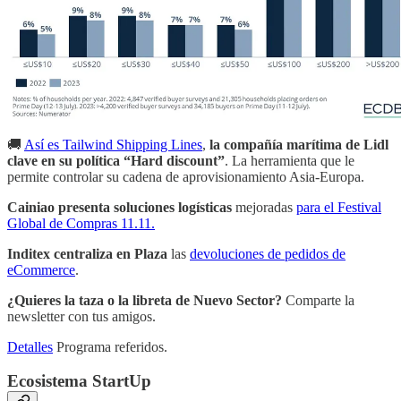
🚚
Así es Tailwind Shipping Lines
,
la compañía marítima de Lidl
clave en su política “Hard discount”
. La herramienta que le
permite controlar su cadena de aprovisionamiento Asia-Europa.
Cainiao presenta soluciones logísticas
mejoradas
para el Festival
Global de Compras 11.11.
Inditex centraliza en Plaza
las
devoluciones de pedidos de
eCommerce
.
¿Quieres la taza o la libreta de Nuevo Sector?
Comparte la
newsletter con tus amigos.
Detalles
Programa referidos.
Ecosistema StartUp