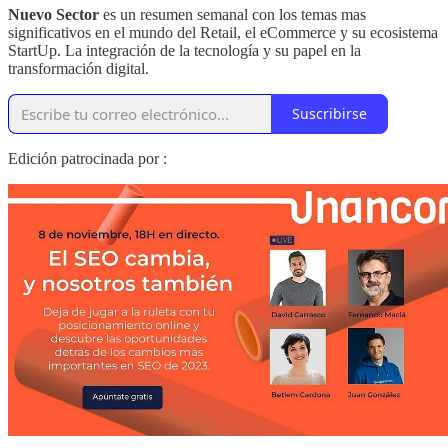
Nuevo Sector
es un resumen semanal con los temas mas
significativos en el mundo del Retail, el eCommerce y su ecosistema
StartUp. La integración de la tecnología y su papel en la
transformación digital.
Suscribirse
Edición patrocinada por :