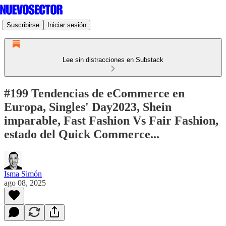
Suscribirse
Iniciar sesión
Lee sin distracciones en Substack
#199 Tendencias de eCommerce en
Europa, Singles' Day2023, Shein
imparable, Fast Fashion Vs Fair Fashion,
estado del Quick Commerce...
Isma Simón
ago 08, 2025