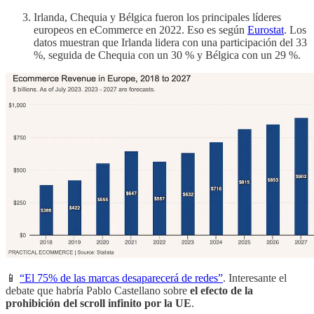
Irlanda, Chequia y Bélgica fueron los principales líderes
europeos en eCommerce en 2022. Eso es según
Eurostat
. Los
datos muestran que Irlanda lidera con una participación del 33
%, seguida de Chequia con un 30 % y Bélgica con un 29 %.
📱
“El 75% de las marcas desaparecerá de redes”
. Interesante el
debate que habría Pablo Castellano sobre
el efecto de la
prohibición del scroll infinito por la UE
.