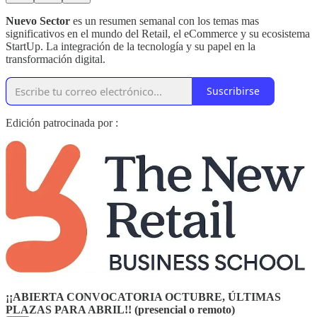
Nuevo Sector
es un resumen semanal con los temas mas
significativos en el mundo del Retail, el eCommerce y su ecosistema
StartUp. La integración de la tecnología y su papel en la
transformación digital.
Suscribirse
Edición patrocinada por :
¡¡ABIERTA CONVOCATORIA OCTUBRE, ÚLTIMAS
PLAZAS PARA ABRIL!! (presencial o remoto)