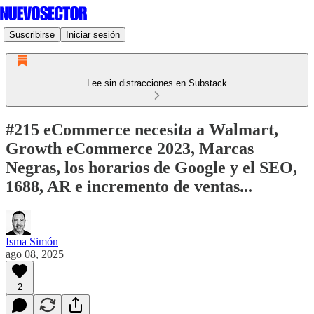
Suscribirse
Iniciar sesión
Lee sin distracciones en Substack
#215 eCommerce necesita a Walmart,
Growth eCommerce 2023, Marcas
Negras, los horarios de Google y el SEO,
1688, AR e incremento de ventas...
Isma Simón
ago 08, 2025
2