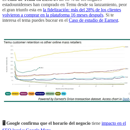
estadounidenses han comprado en Temu desde su lanzamiento, peor
el gran triunfo esta en
la fidelización: más del 28% de los clientes
volvieron a comprar en la plataforma 16 meses después
. Si te
interesa el tema puedes bucear en el
Caso de estudio de Earnest
.
🖥️ Google confirma que el horario del negocio
tiene
impacto en el