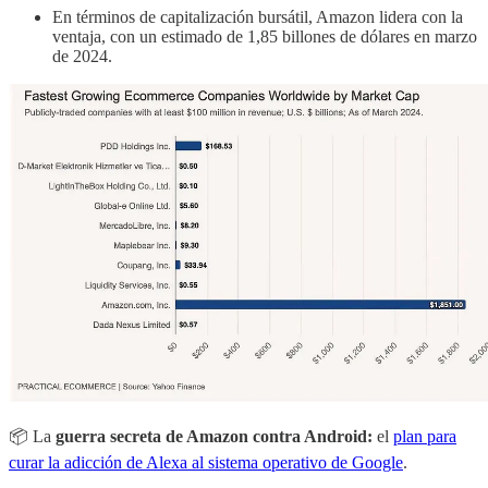
En términos de capitalización bursátil, Amazon lidera con la
ventaja, con un estimado de 1,85 billones de dólares en marzo
de 2024.
📦 La
guerra secreta de Amazon contra Android:
el
plan para
curar la adicción de Alexa al sistema operativo de Google
.