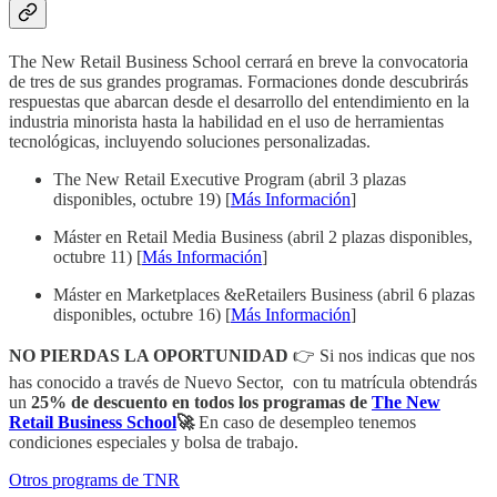
The New Retail Business School cerrará en breve la convocatoria
de tres de sus grandes programas. Formaciones donde descubrirás
respuestas que abarcan desde el desarrollo del entendimiento en la
industria minorista hasta la habilidad en el uso de herramientas
tecnológicas, incluyendo soluciones personalizadas.
The New Retail Executive Program (abril 3 plazas
disponibles, octubre 19) [
Más Información
]
Máster en Retail Media Business (abril 2 plazas disponibles,
octubre 11) [
Más Información
]
Máster en Marketplaces &eRetailers Business (abril 6 plazas
disponibles, octubre 16) [
Más Información
]
NO PIERDAS LA OPORTUNIDAD
👉 Si nos indicas que nos
has conocido a través de Nuevo Sector, con tu matrícula obtendrás
un
25% de descuento en todos los programas de
The New
Retail Business School
🚀
En caso de desempleo tenemos
condiciones especiales y bolsa de trabajo.
Otros programs de TNR