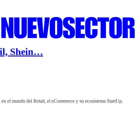
ail, Shein…
 en el mundo del Retail, el eCommerce y su ecosistema StartUp.