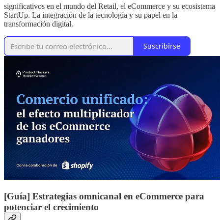
significativos en el mundo del Retail, el eCommerce y su ecosistema
StartUp. La integración de la tecnología y su papel en la
transformación digital.
Suscribirse
[Guía] Estrategias omnicanal en eCommerce para
potenciar el crecimiento