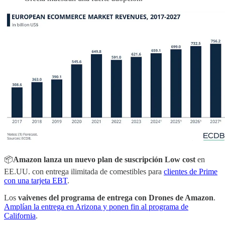
📦
Amazon lanza un nuevo plan de suscripción Low cost
en
EE.UU. con entrega ilimitada de comestibles para
clientes de Prime
con una tarjeta EBT
.
Los
vaivenes del programa de entrega con Drones de Amazon
.
Amplían la entrega en Arizona y ponen fin al programa de
California
.