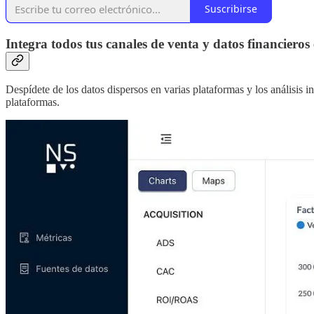
Suscribirse
Integra todos tus canales de venta y datos financiero
Despídete de los datos dispersos en varias plataformas y los análisis
plataformas.