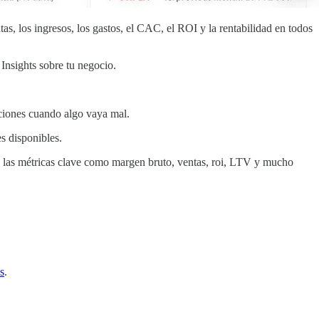
as, los ingresos, los gastos, el CAC, el ROI y la rentabilidad en todos
Insights sobre tu negocio.
aciones cuando algo vaya mal.
 disponibles.
 las métricas clave como margen bruto, ventas, roi, LTV y mucho
s
.