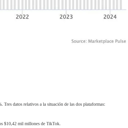
%. Tres datos relativos a la situación de las dos plataformas:
os $10,42 mil millones de TikTok.