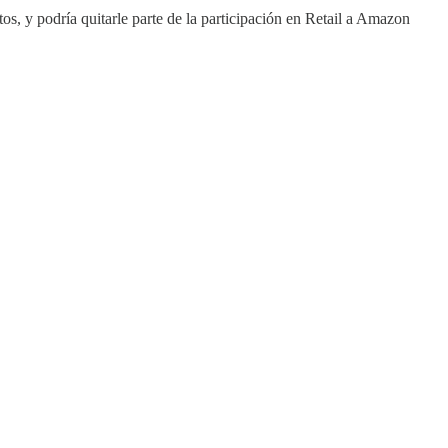
, y podría quitarle parte de la participación en Retail a Amazon