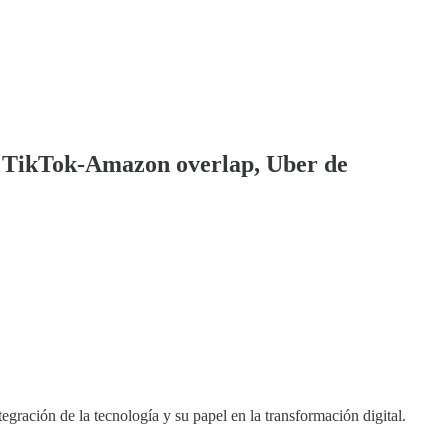
y, TikTok-Amazon overlap, Uber de
ración de la tecnología y su papel en la transformación digital.