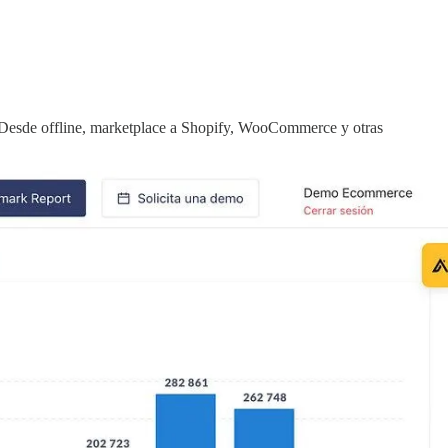
ta, Desde offline, marketplace a Shopify, WooCommerce y otras