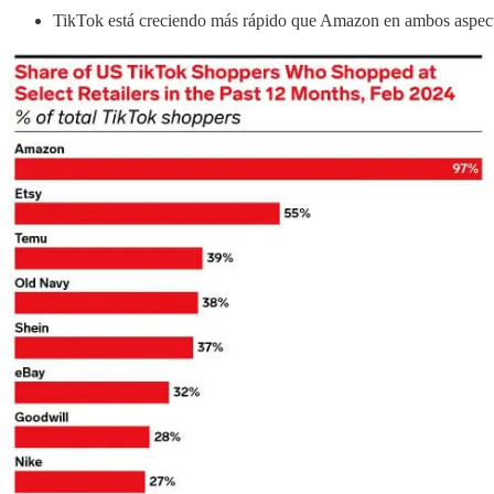
TikTok está creciendo más rápido que Amazon en ambos aspectos