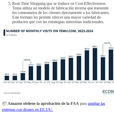
Real-Time Shopping que se traduce en Cost-Effectiveness.
Temu utiliza un modelo de fabricación inversa que transmite
los comentarios de los clientes directamente a los fabricantes.
Este formato les permite ofrecer una mayor variedad de
productos que con las estrategias minoristas tradicionales.
📦
Amazon obtiene la aprobación de la FAA
para
ampliar las
entregas con drones en EE.UU.