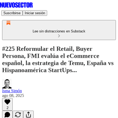
Suscribirse
Iniciar sesión
Lee sin distracciones en Substack
#225 Reformular el Retail, Buyer
Persona, FMI evalúa el eCommerce
español, la estrategia de Temu, España vs
Hispanoamérica StartUps...
Isma Simón
ago 08, 2025
2