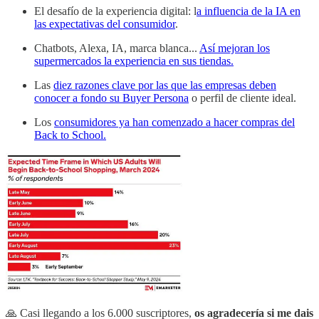
El desafío de la experiencia digital: l
a influencia de la IA en
las expectativas del consumidor
.
Chatbots, Alexa, IA, marca blanca...
Así mejoran los
supermercados la experiencia en sus tiendas.
Las
diez razones clave por las que las empresas deben
conocer a fondo su Buyer Persona
o perfil de cliente ideal.
Los
consumidores ya han comenzado a hacer compras del
Back to School.
🙏 Casi llegando a los 6.000 suscriptores,
os agradecería si me dais