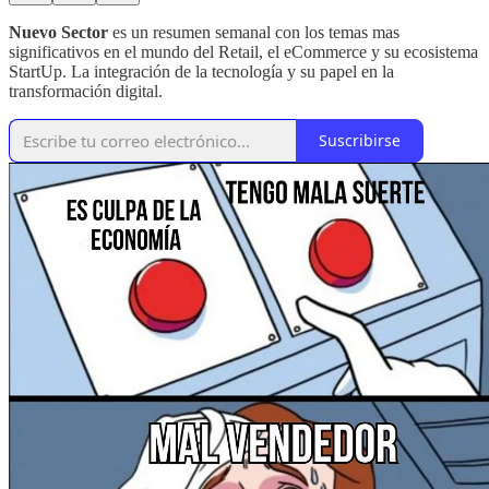
Nuevo Sector
es un resumen semanal con los temas mas
significativos en el mundo del Retail, el eCommerce y su ecosistema
StartUp. La integración de la tecnología y su papel en la
transformación digital.
Suscribirse