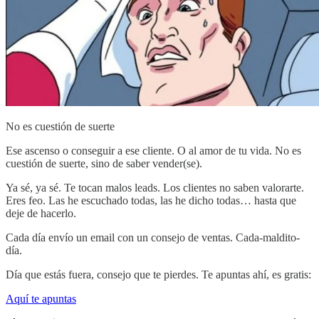
No es cuestión de suerte
Ese ascenso o conseguir a ese cliente. O al amor de tu vida. No es
cuestión de suerte, sino de saber vender(se).
Ya sé, ya sé. Te tocan malos leads. Los clientes no saben valorarte.
Eres feo. Las he escuchado todas, las he dicho todas… hasta que
deje de hacerlo.
Cada día envío un email con un consejo de ventas. Cada-maldito-
día.
Día que estás fuera, consejo que te pierdes. Te apuntas ahí, es gratis:
Aquí te apuntas