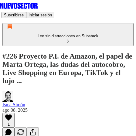
Suscribirse
Iniciar sesión
Lee sin distracciones en Substack
#226 Proyecto P.I. de Amazon, el papel de
Marta Ortega, las dudas del autocobro,
Live Shopping en Europa, TikTok y el
lujo ...
Isma Simón
ago 08, 2025
1