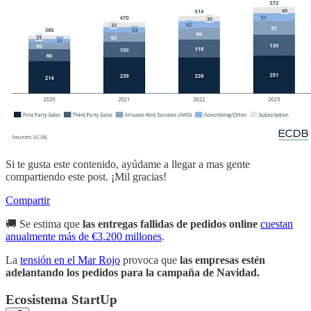
Si te gusta este contenido, ayúdame a llegar a mas gente
compartiendo este post. ¡Mil gracias!
Compartir
🚚 Se estima que
las entregas fallidas de pedidos online
cuestan
anualmente más de €3.200 millones
.
La
tensión en el Mar Rojo
provoca que
las empresas estén
adelantando los pedidos para la campaña de Navidad.
Ecosistema StartUp