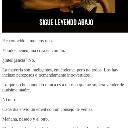
He conocido a muchos ricos…
Y todos tienen una cosa en común.
¿Inteligencia? No.
La mayoría son inteligentes, entiéndeme, pero no todos. Los hay
incluso perezosos o tremendamente introvertidos.
Lo que no he conocido nunca es a un rico que no supiera vender de
putísima madre.
Ni uno.
Cada día envío un email con un consejo de ventas.
Mañana, pasado y al otro.