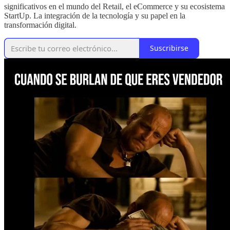
significativos en el mundo del Retail, el eCommerce y su ecosistema
StartUp. La integración de la tecnología y su papel en la
transformación digital.
Suscribirse