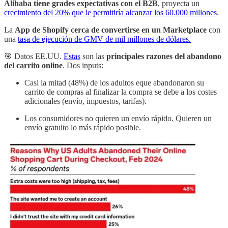
Alibaba tiene grades expectativas con el B2B
, proyecta un
crecimiento del 20% que le permitiría alcanzar los 60.000 millones
.
La
App de Shopify cerca de convertirse en un Marketplace
con
una
tasa de ejecución de GMV de mil millones de dólares.
🎯 Datos EE.UU.
Estas
son las
principales razones del abandono
del carrito online
. Dos inputs:
Casi la mitad (48%) de los adultos eque abandonaron su
carrito de compras al finalizar la compra se debe a los costes
adicionales (envío, impuestos, tarifas).
Los consumidores no quieren un envío rápido. Quieren un
envío gratuito lo más rápido posible.