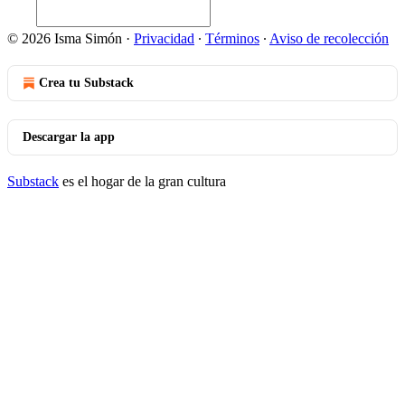
© 2026 Isma Simón
·
Privacidad
∙
Términos
∙
Aviso de recolección
Crea tu Substack
Descargar la app
Substack
es el hogar de la gran cultura