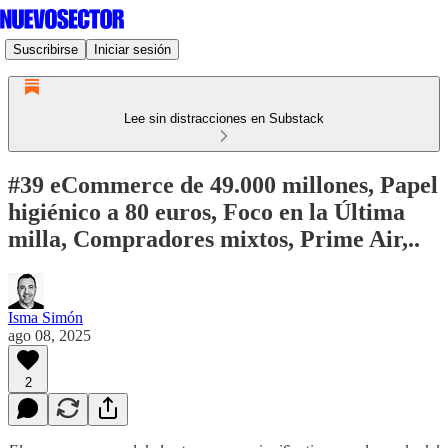
Suscribirse
Iniciar sesión
Lee sin distracciones en Substack
#39 eCommerce de 49.000 millones, Papel
higiénico a 80 euros, Foco en la Última
milla, Compradores mixtos, Prime Air,..
Isma Simón
ago 08, 2025
2