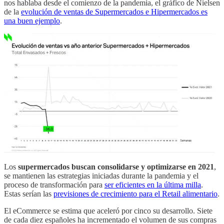
nos hablaba desde el comienzo de la pandemia, el gráfico de Nielsen
de la
evolución de ventas de Supermercados e Hipermercados es
una buen ejemplo
.
Los
supermercados buscan consolidarse y optimizarse en 2021
,
se mantienen las estrategias iniciadas durante la pandemia y el
proceso de transformación para
ser eficientes en la última milla
.
Estas serían las
previsiones de crecimiento para el Retail alimentario
.
El eCommerce se estima que aceleró por cinco su desarrollo. Siete
de cada diez españoles ha incrementado el volumen de sus compras