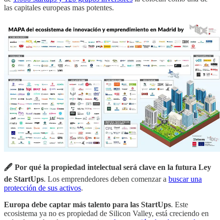
las capitales europeas mas potentes.
🖋 Por qué la propiedad intelectual será clave en la futura Ley
de StartUps
. Los emprendedores deben comenzar a
buscar una
protección de sus activos
.
Europa debe captar más talento para las StartUps
. Este
ecosistema ya no es propiedad de Silicon Valley, está creciendo en