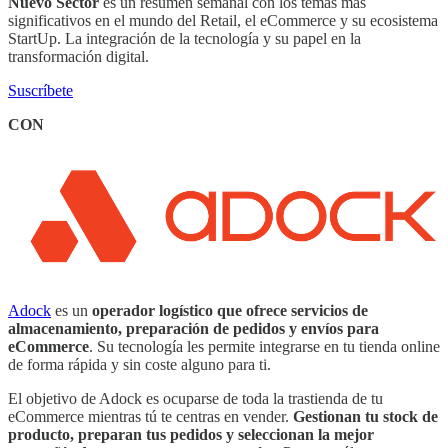
Nuevo Sector
es un resumen semanal con los temas mas
significativos en el mundo del Retail, el eCommerce y su ecosistema
StartUp. La integración de la tecnología y su papel en la
transformación digital.
Suscríbete
CON
Adock
es un
operador logístico que ofrece servicios de
almacenamiento, preparación de pedidos y envíos para
eCommerce
. Su tecnología les permite integrarse en tu tienda online
de forma rápida y sin coste alguno para ti.
El objetivo de Adock es ocuparse de toda la trastienda de tu
eCommerce mientras tú te centras en vender.
Gestionan tu stock de
producto, preparan tus pedidos y seleccionan la mejor