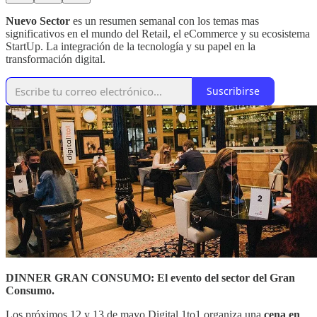
Nuevo Sector
es un resumen semanal con los temas mas
significativos en el mundo del Retail, el eCommerce y su ecosistema
StartUp. La integración de la tecnología y su papel en la
transformación digital.
Suscribirse
DINNER GRAN CONSUMO: El evento del sector del Gran
Consumo.
Los próximos 12 y 13 de mayo Digital 1to1 organiza una
cena en