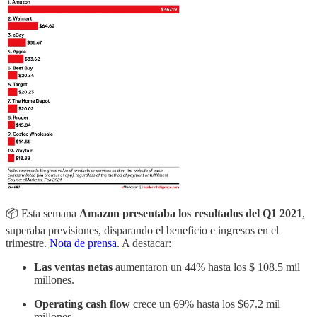
📦 Esta semana
Amazon presentaba los resultados del Q1 2021
,
superaba previsiones, disparando el beneficio e ingresos en el
trimestre.
Nota de prensa
. A destacar:
Las ventas netas
aumentaron un 44% hasta los $ 108.5 mil
millones.
Operating cash flow
crece un 69% hasta los $67.2 mil
millones.