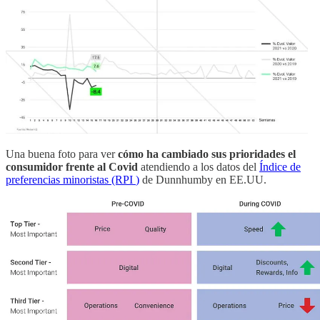
Una buena foto para ver
cómo ha cambiado sus prioridades el
consumidor frente al Covid
atendiendo a los datos del
Índice de
preferencias minoristas (RPI
)
de
Dunnhumby en EE.UU.