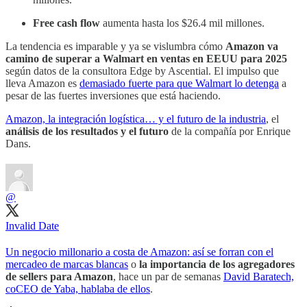
Free cash flow
aumenta hasta los $26.4 mil millones.
La tendencia es imparable y ya se vislumbra cómo
Amazon va
camino de superar a Walmart en ventas en EEUU para 2025
según datos de la consultora Edge by Ascential. El impulso que
lleva Amazon es
demasiado fuerte para que Walmart lo detenga
a
pesar de las fuertes inversiones que está haciendo.
Amazon, la integración logística… y el futuro de la industria
, el
análisis de los resultados y el futuro
de la compañía por Enrique
Dans.
@
Invalid Date
Un negocio millonario a costa de Amazon: así se forran con el
mercadeo de marcas blancas
o
la importancia de los agregadores
de sellers para Amazon
, hace un par de semanas
David Baratech,
coCEO de Yaba, hablaba de ellos
.