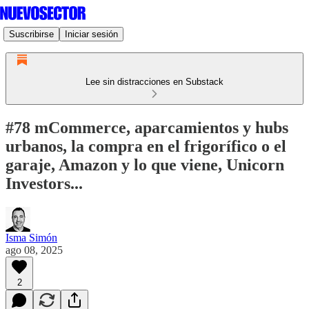
Suscribirse
Iniciar sesión
Lee sin distracciones en Substack
#78 mCommerce, aparcamientos y hubs
urbanos, la compra en el frigorífico o el
garaje, Amazon y lo que viene, Unicorn
Investors...
Isma Simón
ago 08, 2025
2