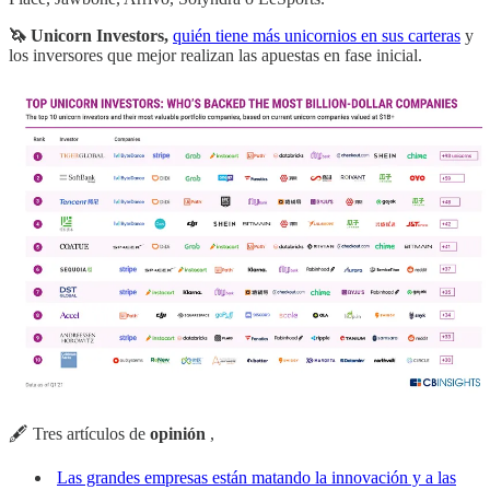
🦄 Unicorn Investors,
quién tiene más unicornios en sus carteras
y
los inversores que mejor realizan las apuestas en fase inicial.
🖋 Tres artículos de
opinión
,
Las grandes empresas están matando la innovación y a las