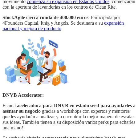
movimiento
comienza su expansión en Estados Unidos
, comenzarán
con la apertura de lavanderías en los centros de Clean Rite.
StockAgile cierra ronda de 400.000 euros
. Participada por
4Founders Capital, Itnig y Angels. Se destinará a su
expansión
nacional y mejora de producto
.
DNVB Accelerator:
Es una
aceleradora para DNVB en estado seed para ayudarles a
asentar su negocio
gracias a workshops con expertos y mentores
que les ayudarán a analizar y a encontrar la mejor manera de escalar
sus ideas. También tienen a su disposición varios perks para echarles
una mano!