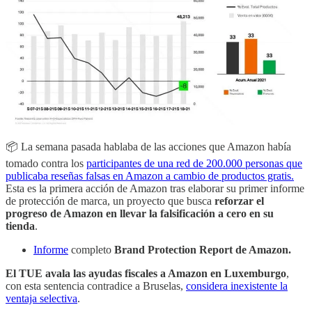
📦 La semana pasada hablaba de las acciones que Amazon había
tomado contra los
participantes de una red de 200.000 personas que
publicaba reseñas falsas en Amazon a cambio de productos gratis.
Esta es la primera acción de Amazon tras elaborar su primer informe
de protección de marca, un proyecto que busca
reforzar el
progreso de Amazon en llevar la falsificación a cero en su
tienda
.
Informe
completo
Brand Protection Report de Amazon.
El TUE avala las ayudas fiscales a Amazon en Luxemburgo
,
con esta sentencia contradice a Bruselas,
considera inexistente la
ventaja selectiva
.