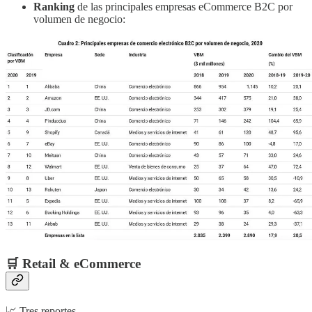
Ranking
de las principales empresas eCommerce B2C por
volumen de negocio:
🛒 Retail & eCommerce
📈 Tres reportes,