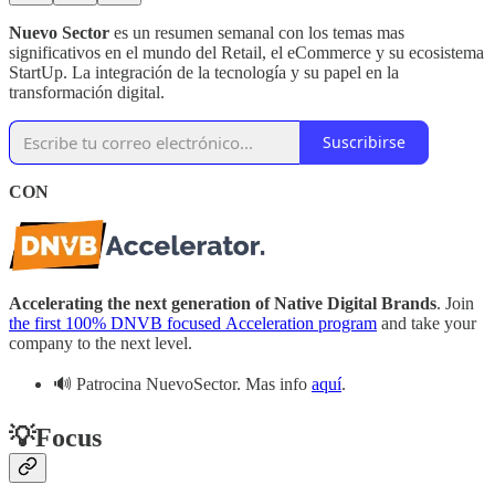
Nuevo Sector
es un resumen semanal con los temas mas
significativos en el mundo del Retail, el eCommerce y su ecosistema
StartUp. La integración de la tecnología y su papel en la
transformación digital.
Suscribirse
CON
Accelerating the next generation of Native Digital Brands
. Join
the first 100% DNVB focused Acceleration program
and take your
company to the next level.
🔊 Patrocina NuevoSector. Mas info
aquí
.
💡
Focus