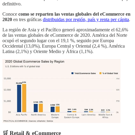
definitivo.
Conoce
como se reparten las ventas globales del eCommerce en
2020
en tres gráficas
distribuidas por región, país y renta per cápita
.
La región de Asia y el Pacífico generó aproximadamente el 62,6%
de las ventas globales de eCommerce de 2020. América del Norte
ocupó el segundo lugar con el 19,1 %, seguido por Europa
Occidental (13,0%), Europa Central y Oriental (2,4 %), América
Latina (2,1%) y Oriente Medio y África (1,1%).
🛒 Retail & eCommerce