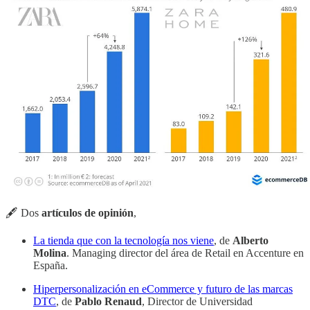
🖋 Dos
artículos de opinión
,
La tienda que con la tecnología nos viene
, de
Alberto
Molina
. Managing director del área de Retail en Accenture en
España.
Hiperpersonalización en eCommerce y futuro de las marcas
DTC
, de
Pablo Renaud
, Director de Universidad