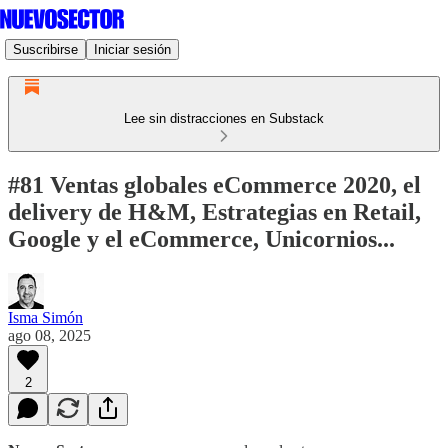
Suscribirse
Iniciar sesión
Lee sin distracciones en Substack
#81 Ventas globales eCommerce 2020, el
delivery de H&M, Estrategias en Retail,
Google y el eCommerce, Unicornios...
Isma Simón
ago 08, 2025
2