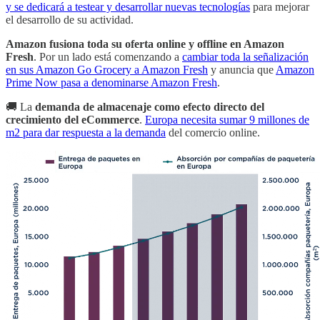
y se dedicará a testear y desarrollar nuevas tecnologías
para mejorar
el desarrollo de su actividad.
Amazon fusiona toda su oferta online y offline en Amazon
Fresh
. Por un lado está comenzando a
cambiar toda la señalización
en sus Amazon Go Grocery a Amazon Fresh
y anuncia que
Amazon
Prime Now pasa a denominarse Amazon Fresh
.
🚚 La
demanda de almacenaje como efecto directo del
crecimiento del eCommerce
.
Europa necesita sumar 9 millones de
m2 para dar respuesta a la demanda
del comercio online.