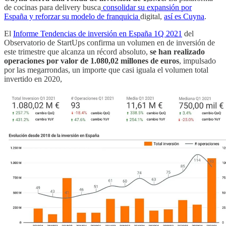
de cocinas para delivery busca
consolidar su expansión por
España y reforzar su modelo de franquicia
digital,
así es Cuyna
.
El
Informe Tendencias de inversión en España 1Q 2021
del
Observatorio de StartUps confirma un volumen en de inversión de
este trimestre que alcanza un récord absoluto,
se han realizado
operaciones por valor de 1.080,02 millones de euros
, impulsado
por las megarrondas, un importe que casi iguala el volumen total
invertido en 2020,