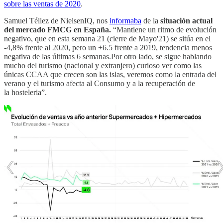
sobre las ventas de 2020
.
Samuel Téllez de NielsenIQ, nos
informaba
de la
situación actual
del mercado FMCG en España.
“Mantiene un ritmo de evolución
negativo, que en esta semana 21 (cierre de Mayo'21) se sitúa en el
-4,8% frente al 2020, pero un +6.5 frente a 2019, tendencia menos
negativa de las últimas 6 semanas.Por otro lado, se sigue hablando
mucho del turismo (nacional y extranjero) curioso ver como las
únicas CCAA que crecen son las islas, veremos como la entrada del
verano y el turismo afecta al Consumo y a la recuperación de
la hosteleria”.