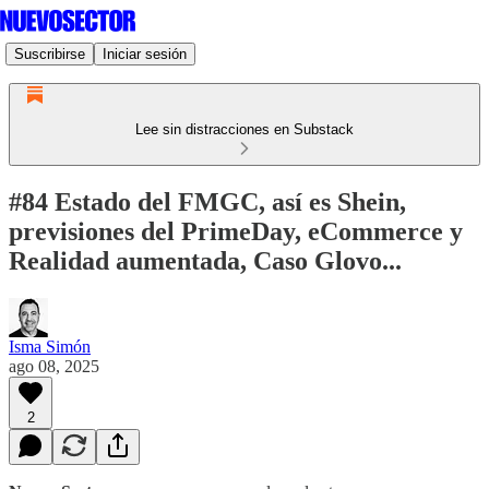
Suscribirse
Iniciar sesión
Lee sin distracciones en Substack
#84 Estado del FMGC, así es Shein,
previsiones del PrimeDay, eCommerce y
Realidad aumentada, Caso Glovo...
Isma Simón
ago 08, 2025
2