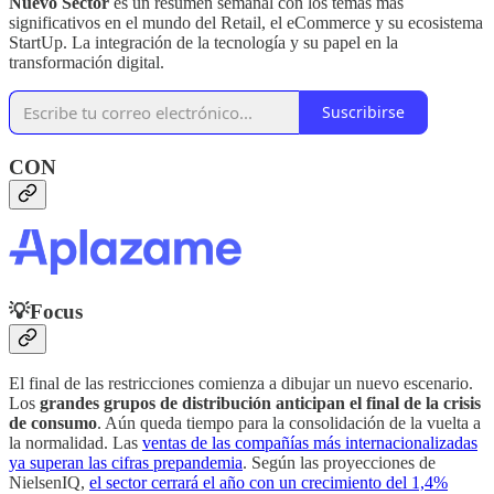
Nuevo Sector
es un resumen semanal con los temas mas
significativos en el mundo del Retail, el eCommerce y su ecosistema
StartUp. La integración de la tecnología y su papel en la
transformación digital.
Suscribirse
CON
💡
Focus
El final de las restricciones comienza a dibujar un nuevo escenario.
Los
grandes grupos de distribución anticipan el final de la crisis
de consumo
. Aún queda tiempo para la consolidación de la vuelta a
la normalidad. Las
ventas de las compañías más internacionalizadas
ya superan las cifras prepandemia
. Según las proyecciones de
NielsenIQ,
el sector cerrará el año con un crecimiento del 1,4%