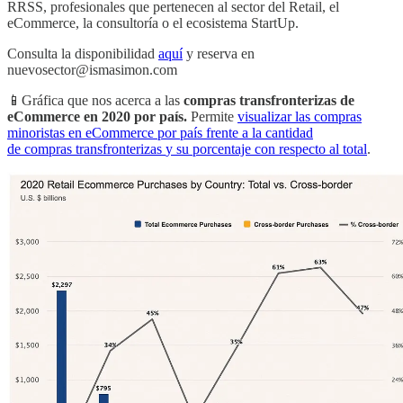
RRSS, profesionales que pertenecen al sector del Retail, el
eCommerce, la consultoría o el ecosistema StartUp.
Consulta la disponibilidad
aquí
y reserva en
nuevosector@ismasimon.com
📱Gráfica que nos acerca a las
compras transfronterizas de
eCommerce en 2020 por país.
Permite
visualizar las compras
minoristas en eCommerce por país frente a la cantidad
de compras
transfronterizas
y su porcentaje con respecto al total
.