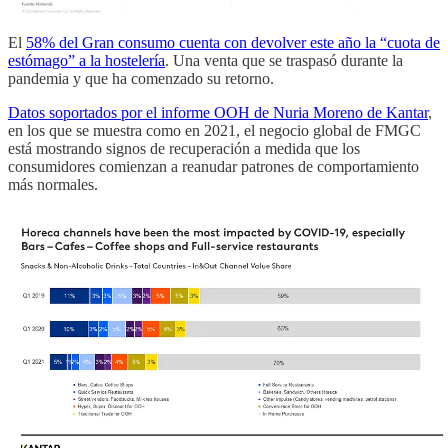
El
58% del Gran consumo cuenta con devolver este año la “cuota de
estómago” a la hostelería
. Una venta que se traspasó durante la
pandemia y que ha comenzado su retorno.
Datos soportados por el informe OOH de Nuria Moreno de Kantar
,
en los que se muestra como en 2021, el negocio global de FMGC
está mostrando signos de recuperación a medida que los
consumidores comienzan a reanudar patrones de comportamiento
más normales.