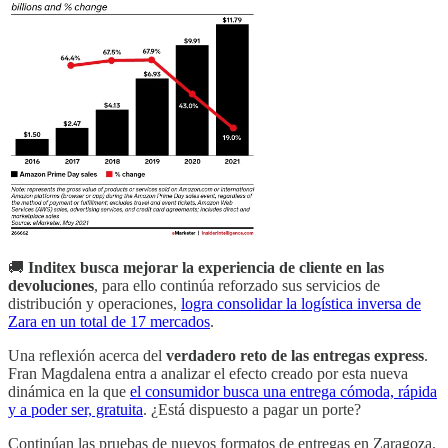
🚚
Inditex busca mejorar la experiencia de cliente en las
devoluciones
, para ello continúa reforzado sus servicios de
distribución y operaciones,
logra consolidar la logística inversa de
Zara en un total de 17 mercados
.
Una reflexión acerca del
verdadero reto de las entregas express
.
Fran Magdalena entra a analizar el efecto creado por esta nueva
dinámica en la que
el consumidor busca una entrega cómoda, rápida
y a poder ser, gratuita
. ¿Está dispuesto a pagar un porte?
Continúan las pruebas de nuevos formatos de entregas en Zaragoza.