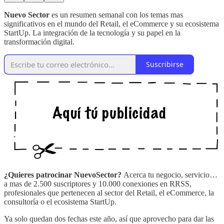
Nuevo Sector
es un resumen semanal con los temas mas
significativos en el mundo del Retail, el eCommerce y su ecosistema
StartUp. La integración de la tecnología y su papel en la
transformación digital.
Suscribirse
¿Quieres patrocinar NuevoSector?
Acerca tu negocio, servicio…
a mas de 2.500 suscriptores y 10.000 conexiones en RRSS,
profesionales que pertenecen al sector del Retail, el eCommerce, la
consultoría o el ecosistema StartUp.
Ya solo quedan dos fechas este año, así que aprovecho para dar las