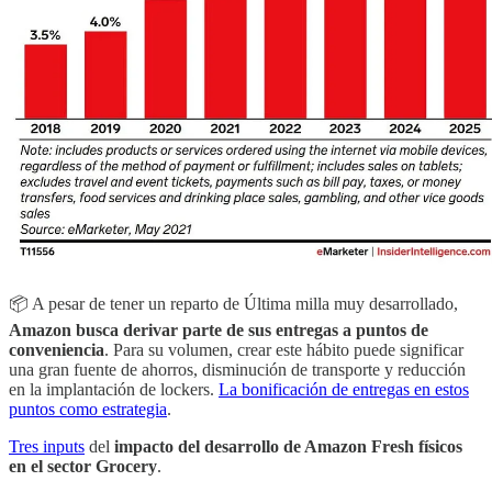
📦 A pesar de tener un reparto de Última milla muy desarrollado,
Amazon busca derivar parte de sus entregas a puntos de
conveniencia
. Para su volumen, crear este hábito puede significar
una gran fuente de ahorros, disminución de transporte y reducción
en la implantación de lockers.
La bonificación de entregas en estos
puntos como estrategia
.
Tres inputs
del
impacto del desarrollo de Amazon Fresh físicos
en el sector Grocery
.