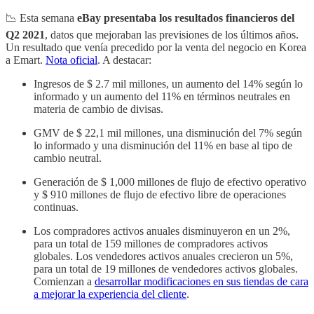
📉 Esta semana
eBay presentaba los resultados financieros del
Q2 2021
, datos que mejoraban las previsiones de los últimos años.
Un resultado que venía precedido por la venta del negocio en Korea
a Emart.
Nota oficial
. A destacar:
Ingresos de $ 2.7 mil millones, un aumento del 14% según lo
informado y un aumento del 11% en términos neutrales en
materia de cambio de divisas.
GMV de $ 22,1 mil millones, una disminución del 7% según
lo informado y una disminución del 11% en base al tipo de
cambio neutral.
Generación de $ 1,000 millones de flujo de efectivo operativo
y $ 910 millones de flujo de efectivo libre de operaciones
continuas.
Los compradores activos anuales disminuyeron en un 2%,
para un total de 159 millones de compradores activos
globales. Los vendedores activos anuales crecieron un 5%,
para un total de 19 millones de vendedores activos globales.
Comienzan a
desarrollar modificaciones en sus tiendas de cara
a mejorar la experiencia del cliente
.