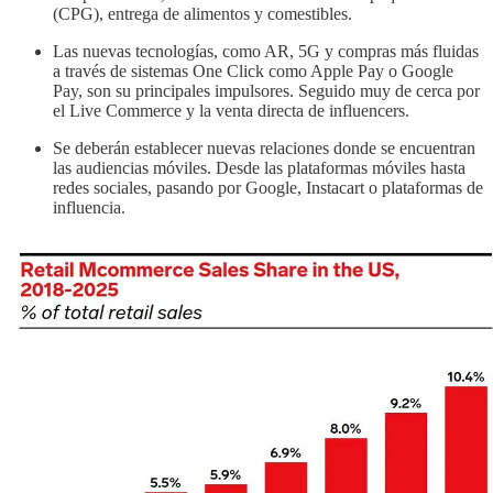
(CPG), entrega de alimentos y comestibles.
Las nuevas tecnologías, como AR, 5G y compras más fluidas
a través de sistemas One Click como Apple Pay o Google
Pay, son su principales impulsores. Seguido muy de cerca por
el Live Commerce y la venta directa de influencers.
Se deberán establecer nuevas relaciones donde se encuentran
las audiencias móviles. Desde las plataformas móviles hasta
redes sociales, pasando por Google, Instacart o plataformas de
influencia.