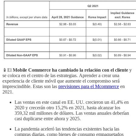
📱El
Mobile Commerce
ha cambiado la relación con el cliente
y
se coloca en el centro de las estrategias. Aprender a crear una
experiencia de cliente móvil que aumente el compromiso será
imprescindible. Estas son las
previsiones para el Mcommerce
en
2021.
Las ventas en este canal en EE. UU. crecieron un 41,4% en
2020 y crecerán otro 15,2% en 2021, hasta alcanzar los
359,32 mil millones de dólares. Las ventas anuales deberían
casi duplicarse entre ahora y 2025.
La pandemia aceleró las tendencias existentes hacia las
compras diarias, como bienes de consumo empaquetados