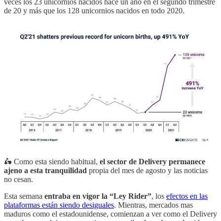
veces los 23 unicornios nacidos hace un año en el segundo trimestre
de 20 y más que los 128 unicornios nacidos en todo 2020.
🛵 Como esta siendo habitual,
el sector de Delivery permanece
ajeno a esta tranquilidad
propia del mes de agosto y las noticias
no cesan.
Esta semana
entraba en vigor la “Ley Rider”
, los
efectos en las
plataformas están siendo desiguales
. Mientras, mercados mas
maduros como el estadounidense, comienzan a ver como el Delivery