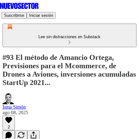
Suscribirse
Iniciar sesión
Lee sin distracciones en Substack
#93 El método de Amancio Ortega,
Previsiones para el Mcommerce, de
Drones a Aviones, inversiones acumuladas
StartUp 2021...
Isma Simón
ago 08, 2025
2