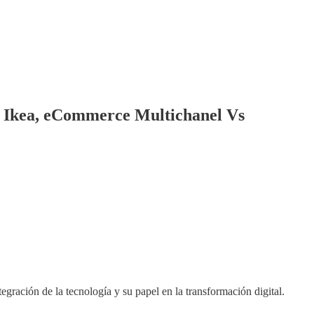
de Ikea, eCommerce Multichanel Vs
ración de la tecnología y su papel en la transformación digital.