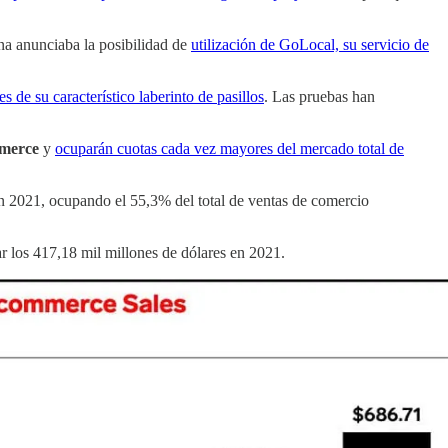
na anunciaba la posibilidad de
utilización de GoLocal, su servicio de
 de su característico laberinto de pasillos
. Las pruebas han
mmerce
y
ocuparán cuotas cada vez mayores del mercado total de
n 2021, ocupando el 55,3% del total de ventas de comercio
 los 417,18 mil millones de dólares en 2021.