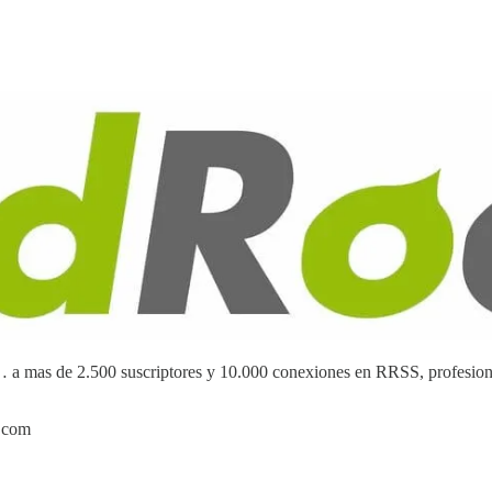
 a mas de 2.500 suscriptores y 10.000 conexiones en RRSS, profesional
.com