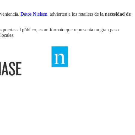
nveniencia.
Datos Nielsen
, advierten a los retailers de
la necesidad de
us puertas al público, es un formato que representa un gran paso
locales.