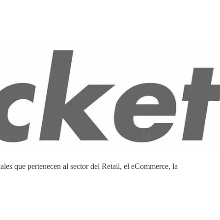
es que pertenecen al sector del Retail, el eCommerce, la