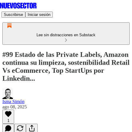
Suscribirse
Iniciar sesión
Lee sin distracciones en Substack
#99 Estado de las Private Labels, Amazon
continua su limpieza, sostenibilidad Retail
Vs eCommerce, Top StartUps por
Linkedin...
Isma Simón
ago 08, 2025
1