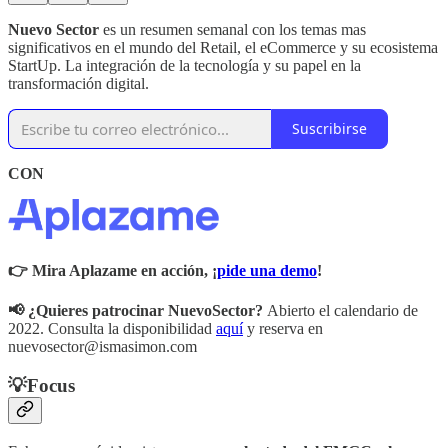
Nuevo Sector
es un resumen semanal con los temas mas
significativos en el mundo del Retail, el eCommerce y su ecosistema
StartUp. La integración de la tecnología y su papel en la
transformación digital.
Suscribirse
CON
👉 Mira Aplazame en acción, ¡
pide una demo
!
📢 ¿Quieres patrocinar NuevoSector?
Abierto el calendario de
2022. Consulta la disponibilidad
aquí
y reserva en
nuevosector@ismasimon.com
💡
Focus