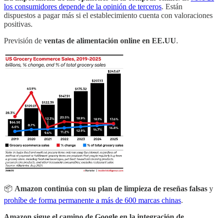
los consumidores depende de la opinión de terceros
. Están
dispuestos a pagar más si el establecimiento cuenta con valoraciones
positivas.
Previsión de
ventas de alimentación online en EE.UU
.
📦
Amazon continúa con su plan de limpieza de reseñas falsas
y
prohíbe de forma permanente a más de 600 marcas chinas
.
Amazon sigue el camino de Google en la integración de