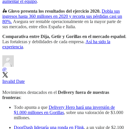
aumentar el equipo
.
🛵 Glovo presenta los resultados del ejercicio 2020.
Dobla sus
ingresos hasta 360 millones en 2020 y recorta sus pérdidas casi un
80%.
Asegura ser rentable operacionalmente en la mayor parte de
sus mercados, entre ellos España e Italia.
Comparativa entre Dija, Getir y Gorillas en el mercado español
.
Las fortalezas y debilidades de cada empresa.
Así ha sido la
experiencia
.
@
Invalid Date
Movimientos destacados en el
Delivery fuera de nuestras
fronteras
:
Todo apunta a que
Delivery Hero hará una inversión de
$1.000 millones en Gorillas
, sobre una valoración de $3.000
millones.
DoorDash lideraría una ronda en Flink
, a un valor de $2.100