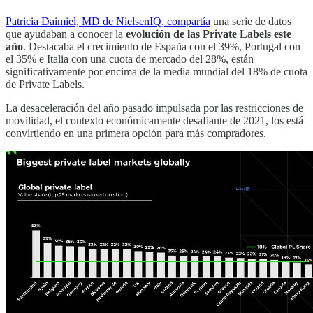
Patricia Daimiel, MD de NielsenIQ, compartía
una serie de datos
que ayudaban a conocer la
evolución de las Private Labels este
año
. Destacaba el crecimiento de España con el 39%, Portugal con
el 35% e Italia con una cuota de mercado del 28%, están
significativamente por encima de la media mundial del 18% de cuota
de Private Labels.
La desaceleración del año pasado impulsada por las restricciones de
movilidad, el contexto económicamente desafiante de 2021, los está
convirtiendo en una primera opción para más compradores.