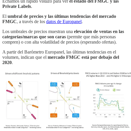
Echamos un rápido vistazo para ver
el estado del FMGC y las
Private Labels
.
El
umbral de precios y las últimas tendencias del mercado
FMGC
, a través de los
datos de Europanel
.
Los umbrales de precios muestran una
elevación de ventas en las
categorías/marcas que son caras
(permite que más personas
compren) o con alta volatilidad de precios (esperando ofertas).
A partir del Barómetro Europanel, las últimas tendencias en el
volumen, indican que el
mercado FMGC está por debajo del
2020
.