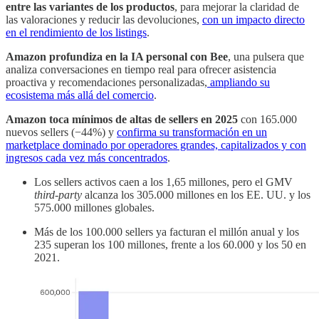
entre las variantes de los productos
, para mejorar la claridad de
las valoraciones y reducir las devoluciones,
con un impacto directo
en el rendimiento de los listings
.
Amazon profundiza en la IA personal con Bee
, una pulsera que
analiza conversaciones en tiempo real para ofrecer asistencia
proactiva y recomendaciones personalizadas,
ampliando su
ecosistema más allá del comercio
.
Amazon toca mínimos de altas de sellers en 2025
con 165.000
nuevos sellers (−44%) y
confirma su transformación en un
marketplace dominado por operadores grandes, capitalizados y con
ingresos cada vez más concentrados
.
Los sellers activos caen a los 1,65 millones, pero el GMV
third-party
alcanza los 305.000 millones en los EE. UU. y los
575.000 millones globales.
Más de los 100.000 sellers ya facturan el millón anual y los
235 superan los 100 millones, frente a los 60.000 y los 50 en
2021.