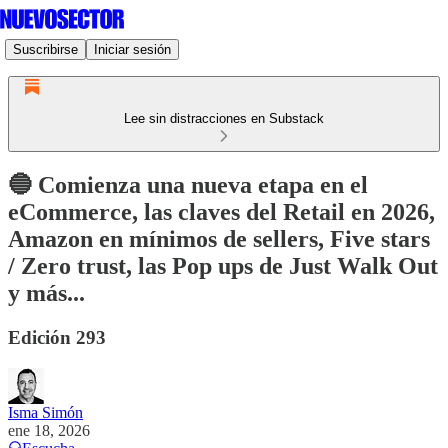
Suscribirse
Iniciar sesión
Lee sin distracciones en Substack
🔵 Comienza una nueva etapa en el
eCommerce, las claves del Retail en 2026,
Amazon en mínimos de sellers, Five stars
/ Zero trust, las Pop ups de Just Walk Out
y más...
Edición 293
Isma Simón
ene 18, 2026