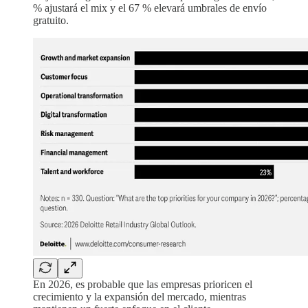
% ajustará el mix y el 67 % elevará umbrales de envío
gratuito.
En 2026, es probable que las empresas prioricen el
crecimiento y la expansión del mercado, mientras