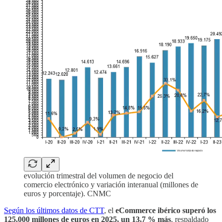
evolución trimestral del volumen de negocio del
comercio electrónico y variación interanual (millones de
euros y porcentaje). CNMC
Según los últimos datos de CTT
, el
eCommerce ibérico superó los
125.000 millones de euros en 2025, un 13,7 % más
, respaldado