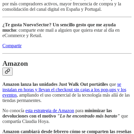
por más compradores activos, mayor frecuencia de compra y la
consolidación del canal digital en España y Portugal.
¿Te gusta NuevoSector?
Un sencillo gesto que me ayuda
mucho
: comparte este mail a alguien que quiera estar al día en
eCommerce y Retail.
Compartir
Amazon
Amazon lanza las unidades Just Walk Out portátiles
que
se
instalan en horas y llevan el checkout sin cajas a los pop-ups y los
eventos
, ampliando el uso comercial de la tecnología más allá de las
tiendas permanentes.
No conocía
esta estrategia de Amazon
para
minimizar las
devoluciones con el motivo
"Lo he encontrado más barato"
que
compartía Claudia Hoya.
Amazon cambiará desde febrero cómo se comparten las reseñas