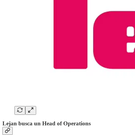
Lejan busca un Head of Operations