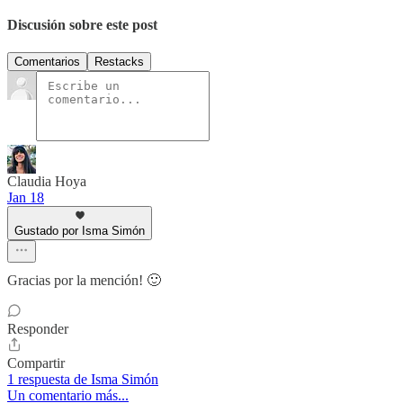
Discusión sobre este post
Comentarios
Restacks
Claudia Hoya
Jan 18
Gustado por Isma Simón
Gracias por la mención! 🙂
Responder
Compartir
1 respuesta de Isma Simón
Un comentario más...