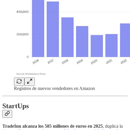
Registros de nuevos vendedores en Amazon
StartUps
TradeInn alcanza los 585 millones de euros en 2025
, duplica la