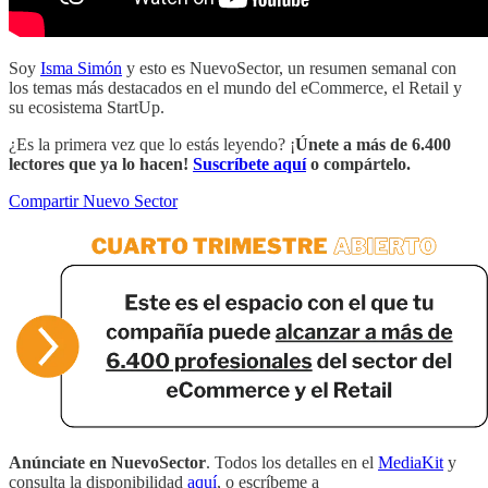
Soy
Isma Simón
y esto es NuevoSector, un resumen semanal con
los temas más destacados en el mundo del eCommerce, el Retail y
su ecosistema StartUp.
¿Es la primera vez que lo estás leyendo? ¡
Únete a más de 6.400
lectores que ya lo hacen!
Suscríbete aquí
o compártelo.
Compartir Nuevo Sector
Anúnciate en NuevoSector
. Todos los detalles en el
MediaKit
y
consulta la disponibilidad
aquí
, o escríbeme a