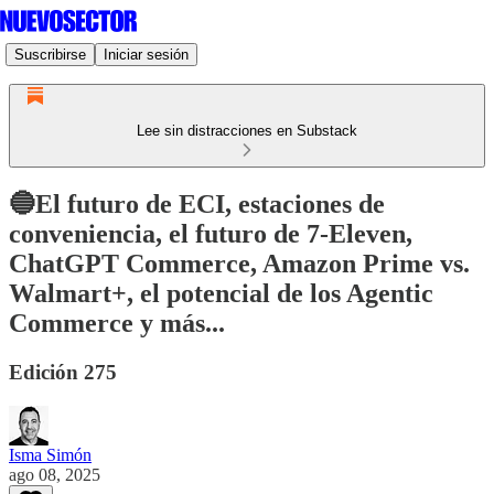
Suscribirse
Iniciar sesión
Lee sin distracciones en Substack
🔵El futuro de ECI, estaciones de
conveniencia, el futuro de 7-Eleven,
ChatGPT Commerce, Amazon Prime vs.
Walmart+, el potencial de los Agentic
Commerce y más...
Edición 275
Isma Simón
ago 08, 2025