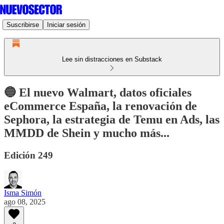
Suscribirse
Iniciar sesión
Lee sin distracciones en Substack
🔵 El nuevo Walmart, datos oficiales
eCommerce España, la renovación de
Sephora, la estrategia de Temu en Ads, las
MMDD de Shein y mucho más...
Edición 249
Isma Simón
ago 08, 2025