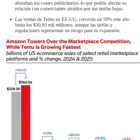
absorban los costes publicitarios, lo que podría afectar su
relación con comerciantes atraídos por sus tarifas bajas.
Las ventas de Temu en EE.UU. crecerán un 59% este año
hasta los $30.83 mil millones, aunque las tarifas y
regulaciones representan un riesgo para su expansión.