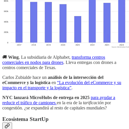
🚚
Wing
, La subsidiaria de Alphabet,
transforma centros
comerciales en nodos para drones
. Lleva entregas con drones a
centros comerciales de Texas.
Carlos Zubialde hace un
análisis de la intersección del
eCommerce y la logística
en
“La evolución del eCommerce y su
impacto en el transporte y la logística”
.
NYC lanzará MicroHubs de entrega en 2025
para ayudar a
reducir el tráfico de camiones
en la era de la
tarificación
por
congestión. ¿se expandirá al resto de capitales mundiales?
Ecosistema StartUp