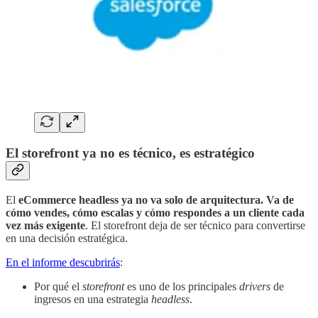
El storefront ya no es técnico, es estratégico
El
eCommerce headless ya no va solo de arquitectura. Va de
cómo vendes, cómo escalas y cómo respondes a un cliente cada
vez más exigente
. El storefront deja de ser técnico para convertirse
en una decisión estratégica.
En el informe descubrirás
:
Por qué el
storefront
es uno de los principales
drivers
de
ingresos en una estrategia
headless
.