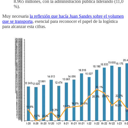
8.965 millones, con la administración pública liderando (11,0
%).
Muy necesaria
la reflexión que hacía Juan Sandes sobre el volumen
que se transporta
, esencial para reconocer el papel de la logística
para alcanzar esta cifras.