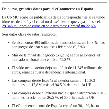
De nuevo,
grandes datos para el eCommerce en España
.
La CNMC acaba de publicar los datos correspondientes al segundo
trimestre de 2025 y el canal no da señales de que vaya a desacelerar:
28.346 millones de euros en solo tres meses, creció un 22,6%
.
Seis datos clave de estos resultados:
Se alcanzaron 493 millones de transacciones, un 16,8 % más,
con juegos de azar y apuestas liderando (9,3 %).
Más de la mitad del negocio (54,2 %) se fue al exterior; el
mercado nacional concentró el 45,8 %.
El saldo neto exterior dejó un déficit de 11.345 millones de
euros, señal de fuerte dependencia internacional.
Las compras desde España al exterior sumaron 15.363
millones, un 17,8 % más; el 94,5 % dentro de la UE.
Las compras desde el exterior hacia España alcanzaron 4.018
millones, creciendo un 26,5 %; el 60,6 % desde la UE.
El eCommerce dentro de España creció un 30,1 %, hasta