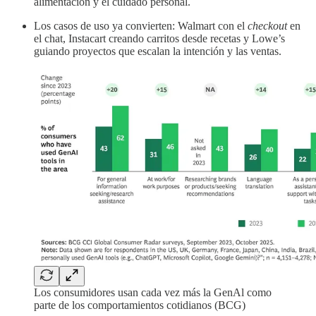
alimentación y el cuidado personal.
Los casos de uso ya convierten: Walmart con el
checkout
en
el chat, Instacart creando carritos desde recetas y Lowe’s
guiando proyectos que escalan la intención y las ventas.
Los consumidores usan cada vez más la GenAl como
parte de los comportamientos cotidianos (BCG)