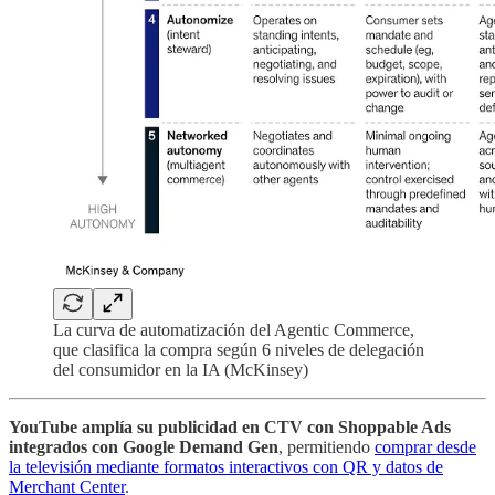
La curva de automatización del Agentic Commerce,
que clasifica la compra según 6 niveles de delegación
del consumidor en la IA (McKinsey)
YouTube amplía su publicidad en CTV con Shoppable Ads
integrados con Google Demand Gen
, permitiendo
comprar desde
la televisión mediante formatos interactivos con QR y datos de
Merchant Center
.