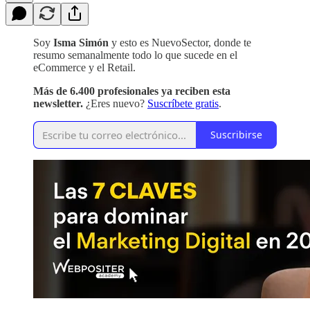
Soy
Isma Simón
y esto es NuevoSector, donde te
resumo semanalmente todo lo que sucede en el
eCommerce y el Retail.
Más de 6.400 profesionales ya reciben esta
newsletter.
¿Eres nuevo?
Suscríbete gratis
.
Suscribirse