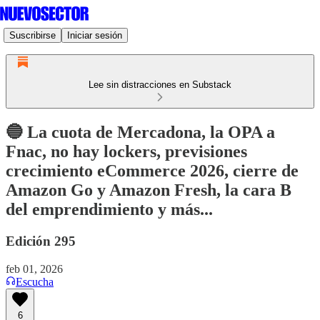
Suscribirse
Iniciar sesión
Lee sin distracciones en Substack
🔵 La cuota de Mercadona, la OPA a
Fnac, no hay lockers, previsiones
crecimiento eCommerce 2026, cierre de
Amazon Go y Amazon Fresh, la cara B
del emprendimiento y más...
Edición 295
feb 01, 2026
Escucha
6