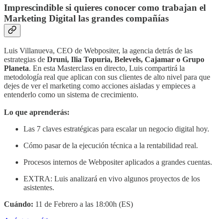
Imprescindible si quieres conocer como trabajan el
Marketing Digital las grandes compañías
Luis Villanueva, CEO de Webpositer, la agencia detrás de las
estrategias de
Druni, Ilia Topuria, Belevels, Cajamar o Grupo
Planeta
. En esta Masterclass en directo, Luis compartirá la
metodología real que aplican con sus clientes de alto nivel para que
dejes de ver el marketing como acciones aisladas y empieces a
entenderlo como un sistema de crecimiento.
Lo que aprenderás:
Las 7 claves estratégicas para escalar un negocio digital hoy.
Cómo pasar de la ejecución técnica a la rentabilidad real.
Procesos internos de Webpositer aplicados a grandes cuentas.
EXTRA: Luis analizará en vivo algunos proyectos de los
asistentes.
Cuándo:
11 de Febrero a las 18:00h (ES)