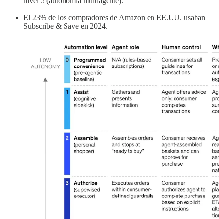
nivel 5 (autonomía multiagente).
El 23% de los compradores de Amazon en EE.UU. usaban
Subscribe & Save en 2024.