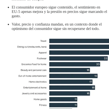
El consumidor europeo sigue contenido, el sentimiento en
EU-5 apenas mejora y la presión en precios sigue marcando el
gasto.
Valor, precio y confianza mandan, en un contexto donde el
optimismo del consumidor sigue sin recuperarse del todo.