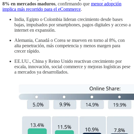
8% en mercados maduros
, confirmando que
menor adopción
implica más recorrido para el eCommerce
.
India, Egipto o Colombia lideran crecimiento desde bases
bajas, impulsados por smartphones, pagos digitales y acceso a
internet en expansión.
Alemania, Canadá o Corea se mueven en torno al 8%, con
alta penetración, más competencia y menos margen para
crecer rápido.
EE.UU., China y Reino Unido reactivan crecimiento por
escala, innovación, social commerce y mejoras logísticas pese
a mercados ya desarrollados.