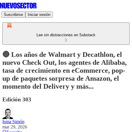
Suscribirse
Iniciar sesión
Lee sin distracciones en Substack
🔵 Los años de Walmart y Decathlon, el
nuevo Check Out, los agentes de Alibaba,
tasa de crecimiento en eCommerce, pop-
up de paquetes sorpresa de Amazon, el
momento del Delivery y más...
Edición 303
Isma Simón
mar 29, 2026