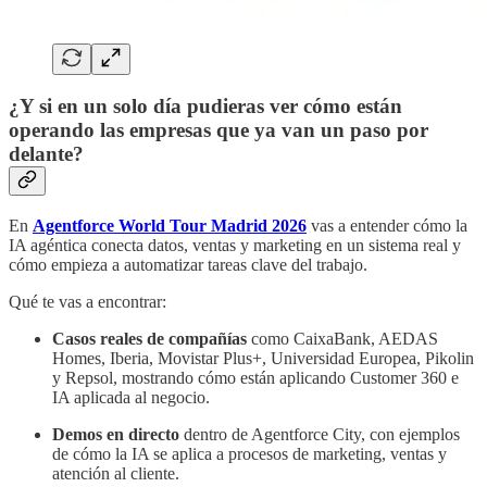
¿Y si en un solo día pudieras ver cómo están
operando las empresas que ya van un paso por
delante?
En
Agentforce World Tour Madrid 2026
vas a entender cómo la
IA agéntica conecta datos, ventas y marketing en un sistema real y
cómo empieza a automatizar tareas clave del trabajo.
Qué te vas a encontrar:
Casos reales de compañías
como CaixaBank, AEDAS
Homes, Iberia, Movistar Plus+, Universidad Europea, Pikolin
y Repsol, mostrando cómo están aplicando Customer 360 e
IA aplicada al negocio.
Demos en directo
dentro de Agentforce City, con ejemplos
de cómo la IA se aplica a procesos de marketing, ventas y
atención al cliente.