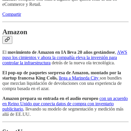
eCommerce y Retail.
Compartir
Amazon
El
movimiento de Amazon en IA lleva 20 años gestándose
,
AWS
puso los cimientos y ahora la compañía eleva la inversión para
controlar la infraestructura
detrás de la nueva ola tecnológica.
El pop-up de paquetes sorpresa de Amazon, montado por la
startup francesa King Colis,
llega a Marineda City
son bundles
que mezclan liquidación de devoluciones con una experiencia de
compra basada en el azar.
Amazon prepara su entrada en el audio europeo
con un acuerdo
en Reino Unido que conecta datos de compra con inventario
publicitario
, llevando su modelo de segmentación y medición más
allá de EE.UU.