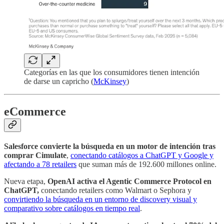
Categorías en las que los consumidores tienen intención
de darse un capricho (
McKinsey
)
eCommerce
Salesforce convierte la búsqueda en un motor de intención tras
comprar Cimulate
,
conectando catálogos a ChatGPT y Google y
afectando a 78 retailers
que suman más de 192.600 millones online.
Nueva etapa,
OpenAI activa el Agentic Commerce Protocol en
ChatGPT,
conectando retailers como Walmart o Sephora y
convirtiendo la búsqueda en un entorno de discovery visual y
comparativo sobre catálogos en tiempo real
.