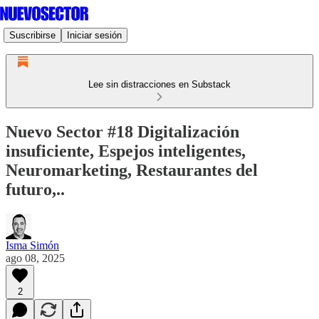
Suscribirse
Iniciar sesión
Lee sin distracciones en Substack
Nuevo Sector #18 Digitalización
insuficiente, Espejos inteligentes,
Neuromarketing, Restaurantes del
futuro,..
Isma Simón
ago 08, 2025
2