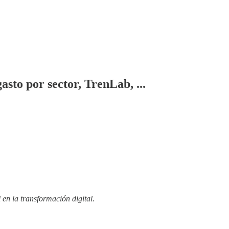
to por sector, TrenLab, ...
en la transformación digital.