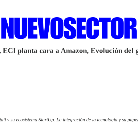
CI planta cara a Amazon, Evolución del gas
il y su ecosistema StartUp. La integración de la tecnología y su papel 