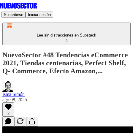
Suscribirse
Iniciar sesión
Lee sin distracciones en Substack
NuevoSector #48 Tendencias eCommerce
2021, Tiendas centenarias, Perfect Shelf,
Q- Commerce, Efecto Amazon,...
Isma Simón
ago 08, 2025
2