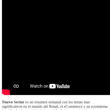
Nuevo Sector
es un resumen semanal con los temas mas
significativos en el mundo del Retail, el eCommerce y su ecosistema