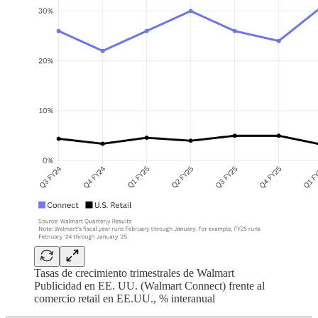
Tasas de crecimiento trimestrales de Walmart
Publicidad en EE. UU. (Walmart Connect) frente al
comercio retail en EE.UU., % interanual