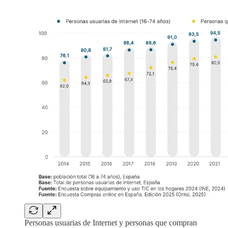
Personas usuarias de Internet y personas que compran