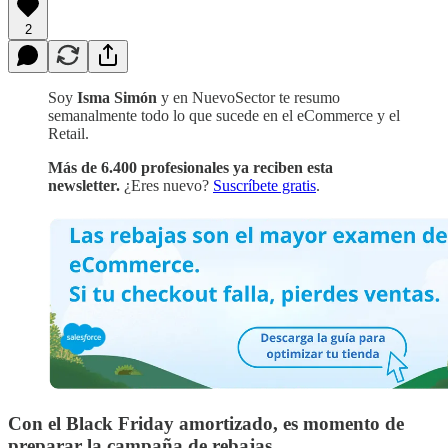
2
Soy
Isma Simón
y en NuevoSector te resumo
semanalmente todo lo que sucede en el eCommerce y el
Retail.
Más de 6.400 profesionales ya reciben esta
newsletter.
¿Eres nuevo?
Suscríbete gratis
.
Con el Black Friday amortizado, es momento de
preparar la campaña de rebajas.