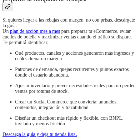
Si quieres llegar a las rebajas con margen, no con prisas, descárgate
la guía.
Un
plan de acción mes a mes
para preparar tu eCommerce, evitar
cuellos de botella y maximizar ventas cuando el tráfico se dispare.
Te permitirá identificar:
Qué productos, canales y acciones generaron más ingresos y
cuáles drenaron margen.
Patrones de demanda, quejas recurrentes y puntos exactos
donde el usuario abandona.
Ajustar inventario y prever necesidades reales para no perder
ventas por roturas de stock.
Crear un Social Commerce que convierta: anuncios,
contenidos, integración y trazabilidad.
Diseñar un checkout más rápido y flexible, con BNPL,
invitado y menos fricción.
Descarga la guía y deja tu tienda lista.