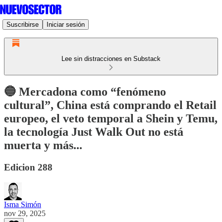
Suscribirse
Iniciar sesión
Lee sin distracciones en Substack
🔵 Mercadona como “fenómeno
cultural”, China está comprando el Retail
europeo, el veto temporal a Shein y Temu,
la tecnología Just Walk Out no está
muerta y más...
Edicion 288
Isma Simón
nov 29, 2025