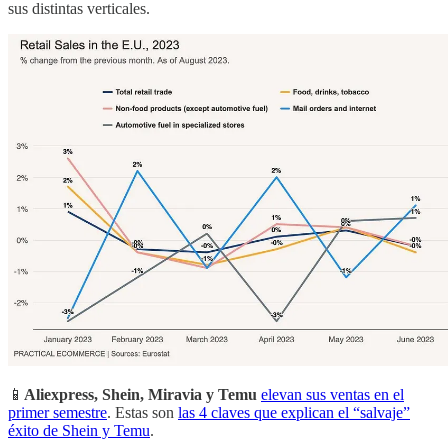
sus distintas verticales.
📱
Aliexpress, Shein, Miravia y Temu
elevan sus ventas en el
primer semestre
. Estas son
las 4 claves que explican el “salvaje”
éxito de Shein y Temu
.