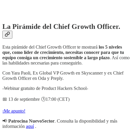
La Pirámide del Chief Growth Officer.
Esta pirámide del Chief Growth Officer te mostrará
los 5 niveles
que, como líder de crecimiento, necesitas conocer para que tu
equipo consiga un crecimiento sostenible a largo plazo
. Así como
las habilidades necesarias para conseguirlo.
Con Yara Paoli, Ex Global VP Growth en Skyscanner y ex Chief
Growth Officer en Oda y Preply.
-Webinar gratuito de Product Hackers School-
📅 13 de septiembre 🕒17:00 (CET)
¡Me apunto!
📢
Patrocina NuevoSector
. Consulta la disponibilidad y más
información
aquí
.