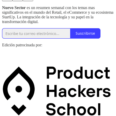
Nuevo Sector
es un resumen semanal con los temas mas
significativos en el mundo del Retail, el eCommerce y su ecosistema
StartUp. La integración de la tecnología y su papel en la
transformación digital.
Suscribirse
Edición patrocinada por: