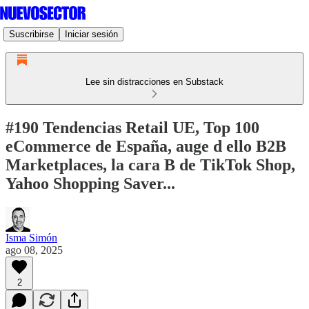
Suscribirse
Iniciar sesión
Lee sin distracciones en Substack
#190 Tendencias Retail UE, Top 100
eCommerce de España, auge d ello B2B
Marketplaces, la cara B de TikTok Shop,
Yahoo Shopping Saver...
Isma Simón
ago 08, 2025
2