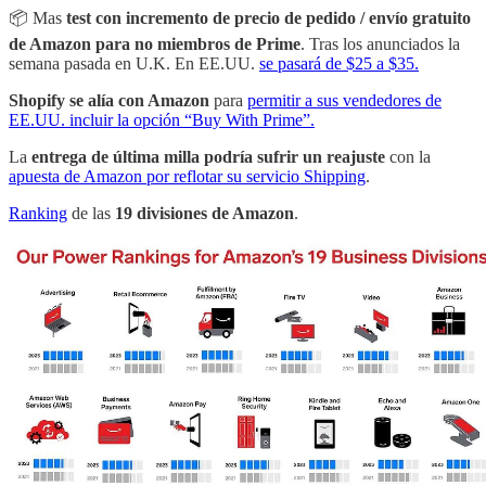
📦 Mas
test con incremento de precio de pedido / envío gratuito
de Amazon para no miembros de Prime
. Tras los anunciados la
semana pasada en U.K. En EE.UU.
se pasará de $25 a $35.
Shopify se alía con Amazon
para
permitir a sus vendedores de
EE.UU. incluir la opción “Buy With Prime”.
La
entrega de última milla podría sufrir un reajuste
con la
apuesta de Amazon por reflotar su servicio Shipping
.
Ranking
de las
19 divisiones de Amazon
.