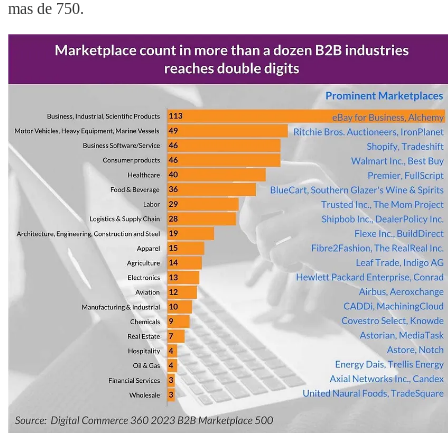
mas de 750.