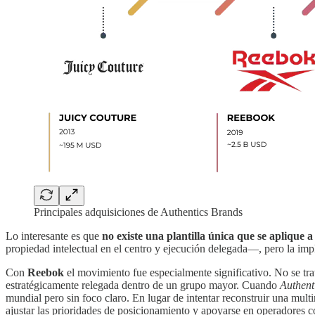
Principales adquisiciones de Authentics Brands
Lo interesante es que
no existe una plantilla única que se aplique 
propiedad intelectual en el centro y ejecución delegada—, pero la imp
Con
Reebok
el movimiento fue especialmente significativo. No se tr
estratégicamente relegada dentro de un grupo mayor. Cuando
Authent
mundial pero sin foco claro. En lugar de intentar reconstruir una multi
ajustar las prioridades de posicionamiento y apoyarse en operadores 