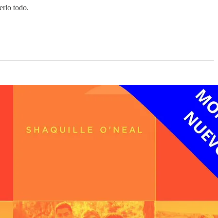
erlo todo.