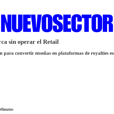
a sin operar el Retail
n para convertir enseñas en plataformas de royalties es
Minutos