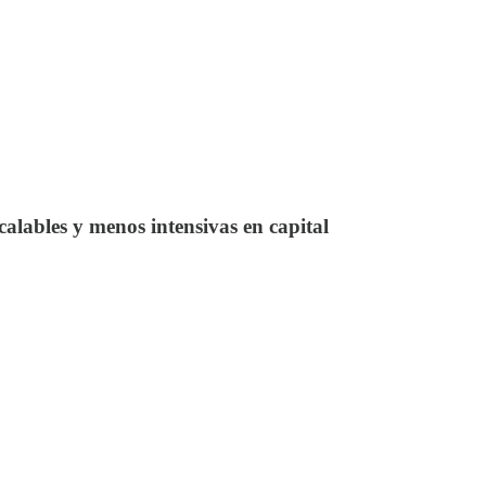
calables y menos intensivas en capital