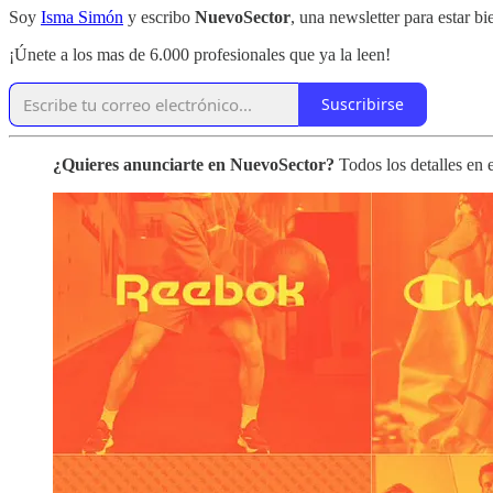
Soy
Isma Simón
y escribo
NuevoSector
, una newsletter para estar 
¡Únete a los mas de 6.000 profesionales que ya la leen!
Suscribirse
¿Quieres anunciarte en NuevoSector?
Todos los detalles en 