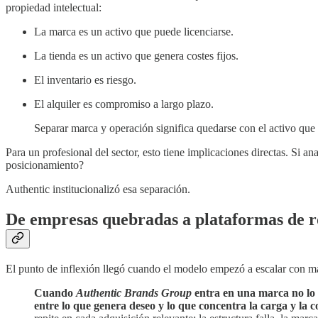
propiedad intelectual:
La marca es un activo que puede licenciarse.
La tienda es un activo que genera costes fijos.
El inventario es riesgo.
El alquiler es compromiso a largo plazo.
Separar marca y operación significa quedarse con el activo que 
Para un profesional del sector, esto tiene implicaciones directas. Si 
posicionamiento?
Authentic institucionalizó esa separación.
De empresas quebradas a plataformas de r
El punto de inflexión llegó cuando el modelo empezó a escalar con ma
Cuando
Authentic Brands Group
entra en una marca no lo h
entre lo que genera deseo y lo que concentra la carga y la c