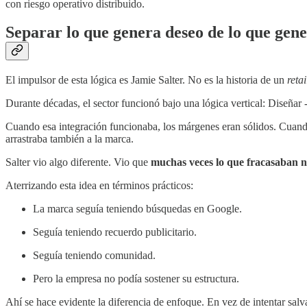
con riesgo operativo distribuido.
Separar lo que genera deseo de lo que gene
El impulsor de esta lógica es Jamie Salter. No es la historia de un
retai
Durante décadas, el sector funcionó bajo una lógica vertical: Diseñar -
Cuando esa integración funcionaba, los márgenes eran sólidos. Cuando
arrastraba también a la marca.
Salter vio algo diferente. Vio que
muchas veces lo que fracasaban no
Aterrizando esta idea en términos prácticos:
La marca seguía teniendo búsquedas en Google.
Seguía teniendo recuerdo publicitario.
Seguía teniendo comunidad.
Pero la empresa no podía sostener su estructura.
Ahí se hace evidente la diferencia de enfoque. En vez de intentar salv