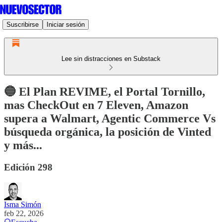
Suscribirse
Iniciar sesión
Lee sin distracciones en Substack
🔵 El Plan REVIME, el Portal Tornillo,
mas CheckOut en 7 Eleven, Amazon
supera a Walmart, Agentic Commerce Vs
búsqueda orgánica, la posición de Vinted
y más...
Edición 298
Isma Simón
feb 22, 2026