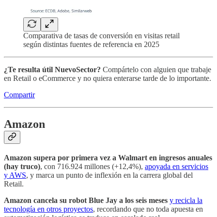
Comparativa de tasas de conversión en visitas retail
según distintas fuentes de referencia en 2025
¿Te resulta útil NuevoSector?
Compártelo con alguien que trabaje
en Retail o eCommerce y no quiera enterarse tarde de lo importante.
Compartir
Amazon
Amazon supera por primera vez a Walmart en ingresos anuales
(hay truco)
, con 716.924 millones (+12,4%),
apoyada en servicios
y AWS
, y marca un punto de inflexión en la carrera global del
Retail.
Amazon cancela su robot Blue Jay a los seis meses
y recicla la
tecnología en otros proyectos
, recordando que no toda apuesta en