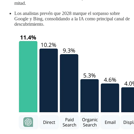
mitad.
Los analistas prevén que 2028 marque el sorpasso sobre
Google y Bing, consolidando a la IA como principal canal de
descubrimiento.