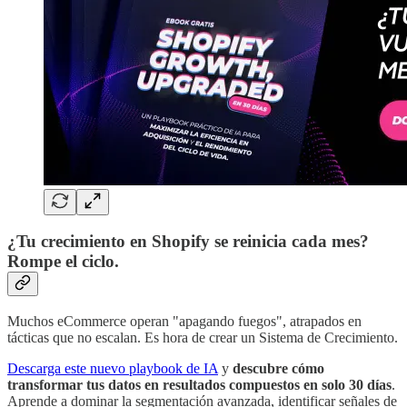
¿Tu crecimiento en Shopify se reinicia cada mes?
Rompe el ciclo.
Muchos eCommerce operan "apagando fuegos", atrapados en
tácticas que no escalan. Es hora de crear un Sistema de Crecimiento.
Descarga este nuevo playbook de IA
y
descubre cómo
transformar tus datos en resultados compuestos en solo 30 días
.
Aprende a dominar la segmentación avanzada, identificar señales de